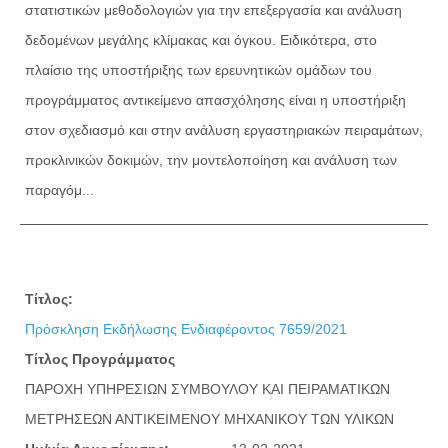
στατιστικών μεθοδολογιών για την επεξεργασία και ανάλυση
δεδομένων μεγάλης κλίμακας και όγκου. Ειδικότερα, στο
πλαίσιο της υποστήριξης των ερευνητικών ομάδων του
προγράμματος αντικείμενο απασχόλησης είναι η υποστήριξη
στον σχεδιασμό και στην ανάλυση εργαστηριακών πειραμάτων,
προκλινικών δοκιμών, την μοντελοποίηση και ανάλυση των
παραγόμ...
Τίτλος:
Πρόσκληση Εκδήλωσης Ενδιαφέροντος 7659/2021
Τίτλος Προγράμματος
ΠΑΡΟΧΗ ΥΠΗΡΕΣΙΩΝ ΣΥΜΒΟΥΛΟΥ ΚΑΙ ΠΕΙΡΑΜΑΤΙΚΩΝ
ΜΕΤΡΗΣΕΩΝ ΑΝΤΙΚΕΙΜΕΝΟΥ ΜΗΧΑΝΙΚΟΥ ΤΩΝ ΥΛΙΚΩΝ