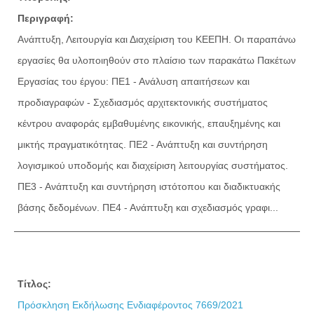
Περιγραφή:
Ανάπτυξη, Λειτουργία και Διαχείριση του ΚΕΕΠΗ. Οι παραπάνω
εργασίες θα υλοποιηθούν στο πλαίσιο των παρακάτω Πακέτων
Εργασίας του έργου: ΠΕ1 - Ανάλυση απαιτήσεων και
προδιαγραφών - Σχεδιασμός αρχιτεκτονικής συστήματος
κέντρου αναφοράς εμβαθυμένης εικονικής, επαυξημένης και
μικτής πραγματικότητας. ΠΕ2 - Ανάπτυξη και συντήρηση
λογισμικού υποδομής και διαχείριση λειτουργίας συστήματος.
ΠΕ3 - Ανάπτυξη και συντήρηση ιστότοπου και διαδικτυακής
βάσης δεδομένων. ΠΕ4 - Ανάπτυξη και σχεδιασμός γραφι...
Τίτλος:
Πρόσκληση Εκδήλωσης Ενδιαφέροντος 7669/2021