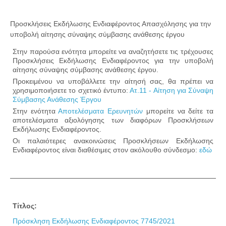
Προσκλήσεις Εκδήλωσης Ενδιαφέροντος Απασχόλησης για την
υποβολή αίτησης σύναψης σύμβασης ανάθεσης έργου
Στην παρούσα ενότητα μπορείτε να αναζητήσετε τις τρέχουσες
Προσκλήσεις Εκδήλωσης Ενδιαφέροντος για την υποβολή
αίτησης σύναψης σύμβασης ανάθεσης έργου.
Προκειμένου να υποβάλλετε την αίτησή σας, θα πρέπει να
χρησιμοποιήσετε το σχετικό έντυπο:
Ατ.11 - Αίτηση για Σύναψη
Σύμβασης Ανάθεσης Έργου
Στην ενότητα
Αποτελέσματα Ερευνητών
μπορείτε να δείτε τα
αποτελέσματα αξιολόγησης των διαφόρων Προσκλήσεων
Εκδήλωσης Ενδιαφέροντος.
Οι παλαιότερες ανακοινώσεις Προσκλήσεων Εκδήλωσης
Ενδιαφέροντος είναι διαθέσιμες στον ακόλουθο σύνδεσμο:
εδώ
Τίτλος:
Πρόσκληση Εκδήλωσης Ενδιαφέροντος 7745/2021