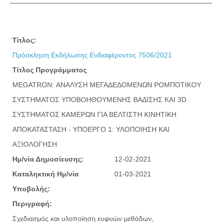
Τίτλος:
Πρόσκληση Εκδήλωσης Ενδιαφέροντος 7506/2021
Τίτλος Προγράμματος
MEGATRON: ΑΝΑΛΥΣΗ ΜΕΓΑΔΕΔΟΜΕΝΩΝ ΡΟΜΠΟΤΙΚΟΥ
ΣΥΣΤΗΜΑΤΟΣ ΥΠΟΒΟΗΘΟΥΜΕΝΗΣ ΒΑΔΙΣΗΣ ΚΑΙ 3D
ΣΥΣΤΗΜΑΤΟΣ ΚΑΜΕΡΩΝ ΓΙΑ ΒΕΛΤΙΣΤΗ ΚΙΝΗΤΙΚΗ
ΑΠΟΚΑΤΑΣΤΑΣΗ - ΥΠΟΕΡΓΟ 1: ΥΛΟΠΟΙΗΣΗ ΚΑΙ
ΑΞΙΟΛΟΓΗΣΗ
Ημ/νία Δημοσίευσης:
12-02-2021
Καταληκτική Ημ/νία
01-03-2021
Υποβολής:
Περιγραφή:
Σχεδιασμός και υλοποίηση ευφυών μεθόδων,