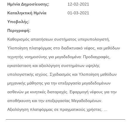
Ημ/νία Δημοσίευσης:
12-02-2021
Καταληκτική Ημ/νία
01-03-2021
Υποβολής:
Περιγραφή:
Καθορισμός απαιτήσεων συστήματος υπερυπολογιστή,
Υλοποίηση πλατφόρμας στο διαδικτυακό νέφος, και μεθόδων
τεχνητής νοημοσύνης για μεγαδεδομένα: Προδιαγραφές,
εγκατάσταση και αξιολόγηση συστημάτων υψηλής
υπολογιστικής ισχύος. Σχεδιασμός και Υλοποίηση μεθόδων
μηχανικής μάθησης για την επεξεργασία μεγαδεδομένων
ασθενών με κινητικές διαταραχές. Εφαρμογή νέφους για την
αποθήκευση και την επεξεργασίας Μεγαδεδομένων.
Αξιολόγηση πλατφόρμας σε πραγματικούς χρήστες. ...