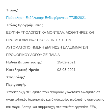
Τίτλος:
Πρόσκληση Εκδήλωσης Ενδιαφέροντος 7735/2021
Τίτλος Προγράμματος
ΕΞΥΠΝΑ ΥΠΟΛΟΓΙΣΤΙΚΑ ΜΟΝΤΕΛΑ, ΑΙΣΘΗΤΗΡΕΣ ΚΑΙ
ΠΡΩΙΜΟΙ ΔΙΑΓΝΩΣΤΙΚΟΙ ΔΕΙΚΤΕΣ ΣΤΗΝ
ΑΥΤΟΜΑΤΟΠΟΙΗΜΕΝΗ ΔΙΑΓΝΩΣΗ ΕΛΛΕΙΜΜΑΤΩΝ
ΠΡΟΦΟΡΙΚΟΥ ΛΟΓΟΥ ΣΕ ΠΑΙΔΙΑ
Ημ/νία Δημοσίευσης:
15-02-2021
Καταληκτική Ημ/νία
02-03-2021
Υποβολής:
Περιγραφή:
Υποστήριξη σε θέματα που αφορούν γλωσσικά ελλείματα σε
αναπτυξιακές διαταραχές και διαδικασίες πρόληψης διάγνωσης
και παρέμβασης και συμμετοχή στα πακέτα εργασίας ΕΕ4,