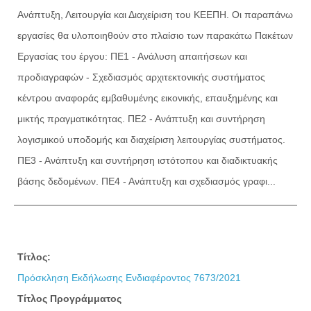
Ανάπτυξη, Λειτουργία και Διαχείριση του ΚΕΕΠΗ. Οι παραπάνω
εργασίες θα υλοποιηθούν στο πλαίσιο των παρακάτω Πακέτων
Εργασίας του έργου: ΠΕ1 - Ανάλυση απαιτήσεων και
προδιαγραφών - Σχεδιασμός αρχιτεκτονικής συστήματος
κέντρου αναφοράς εμβαθυμένης εικονικής, επαυξημένης και
μικτής πραγματικότητας. ΠΕ2 - Ανάπτυξη και συντήρηση
λογισμικού υποδομής και διαχείριση λειτουργίας συστήματος.
ΠΕ3 - Ανάπτυξη και συντήρηση ιστότοπου και διαδικτυακής
βάσης δεδομένων. ΠΕ4 - Ανάπτυξη και σχεδιασμός γραφι...
Τίτλος:
Πρόσκληση Εκδήλωσης Ενδιαφέροντος 7673/2021
Τίτλος Προγράμματος