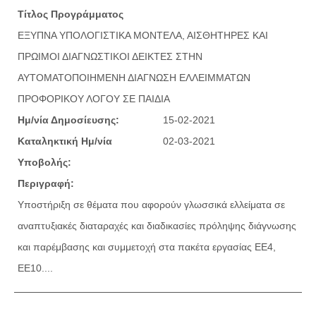
Τίτλος Προγράμματος
ΕΞΥΠΝΑ ΥΠΟΛΟΓΙΣΤΙΚΑ ΜΟΝΤΕΛΑ, ΑΙΣΘΗΤΗΡΕΣ ΚΑΙ
ΠΡΩΙΜΟΙ ΔΙΑΓΝΩΣΤΙΚΟΙ ΔΕΙΚΤΕΣ ΣΤΗΝ
ΑΥΤΟΜΑΤΟΠΟΙΗΜΕΝΗ ΔΙΑΓΝΩΣΗ ΕΛΛΕΙΜΜΑΤΩΝ
ΠΡΟΦΟΡΙΚΟΥ ΛΟΓΟΥ ΣΕ ΠΑΙΔΙΑ
Ημ/νία Δημοσίευσης:
15-02-2021
Καταληκτική Ημ/νία
02-03-2021
Υποβολής:
Περιγραφή:
Υποστήριξη σε θέματα που αφορούν γλωσσικά ελλείματα σε
αναπτυξιακές διαταραχές και διαδικασίες πρόληψης διάγνωσης
και παρέμβασης και συμμετοχή στα πακέτα εργασίας ΕΕ4,
ΕΕ10....