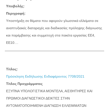
Υποβολής:
Περιγραφή:
Υποστήριξη σε θέματα που αφορούν γλωσσικά ελλείματα σε
αναπτυξιακές διαταραχές και διαδικασίες πρόληψης διάγνωσης
και παρέμβασης και συμμετοχή στα πακέτα εργασίας ΕΕ4,
ΕΕ10....
Τίτλος:
Πρόσκληση Εκδήλωσης Ενδιαφέροντος 7708/2021
Τίτλος Προγράμματος
ΕΞΥΠΝΑ ΥΠΟΛΟΓΙΣΤΙΚΑ ΜΟΝΤΕΛΑ, ΑΙΣΘΗΤΗΡΕΣ ΚΑΙ
ΠΡΩΙΜΟΙ ΔΙΑΓΝΩΣΤΙΚΟΙ ΔΕΙΚΤΕΣ ΣΤΗΝ
ΑΥΤΟΜΑΤΟΠΟΙΗΜΕΝΗ ΔΙΑΓΝΩΣΗ ΕΛΛΕΙΜΜΑΤΩΝ