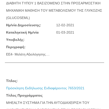
ΔΙΑΒΗΤΗ ΤΥΠΟΥ 1 ΒΑΣΙΖΟΜΕΝΟ ΣΤΗΝ ΠΡΟΣΑΡΜΟΣΤΙΚΗ
ΜΗΧΑΝΙΚΗ ΜΑΘΗΣΗ ΤΟΥ ΜΕΤΑΒΟΛΙΣΜΟΥ ΤΗΣ ΓΛΥΚΟΖΗΣ
(GLUCOSEML)
Ημ/νία Δημοσίευσης:
12-02-2021
Καταληκτική Ημ/νία
01-03-2021
Υποβολής:
Περιγραφή:
ΕΕ4- Μελέτη Αξιολόγησης....
Τίτλος:
Πρόσκληση Εκδήλωσης Ενδιαφέροντος 7653/2021
Τίτλος Προγράμματος
MHEALTH ΣΥΣΤΗΜΑ ΓΙΑ ΤΗΝ ΑΥΤΟΔΙΑΧΕΙΡΙΣΗ ΤΟΥ