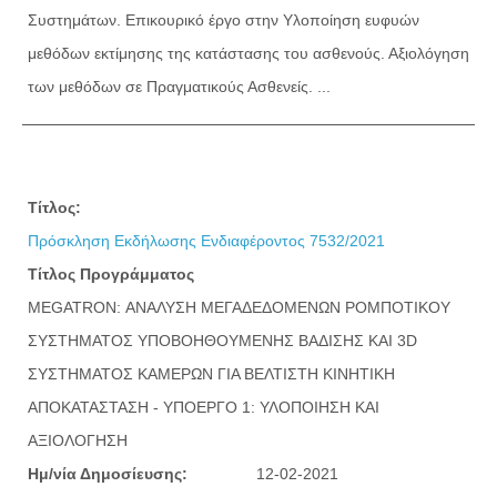
Συστημάτων. Επικουρικό έργο στην Υλοποίηση ευφυών
μεθόδων εκτίμησης της κατάστασης του ασθενούς. Αξιολόγηση
των μεθόδων σε Πραγματικούς Ασθενείς. ...
Τίτλος:
Πρόσκληση Εκδήλωσης Ενδιαφέροντος 7532/2021
Τίτλος Προγράμματος
MEGATRON: ΑΝΑΛΥΣΗ ΜΕΓΑΔΕΔΟΜΕΝΩΝ ΡΟΜΠΟΤΙΚΟΥ
ΣΥΣΤΗΜΑΤΟΣ ΥΠΟΒΟΗΘΟΥΜΕΝΗΣ ΒΑΔΙΣΗΣ ΚΑΙ 3D
ΣΥΣΤΗΜΑΤΟΣ ΚΑΜΕΡΩΝ ΓΙΑ ΒΕΛΤΙΣΤΗ ΚΙΝΗΤΙΚΗ
ΑΠΟΚΑΤΑΣΤΑΣΗ - ΥΠΟΕΡΓΟ 1: ΥΛΟΠΟΙΗΣΗ ΚΑΙ
ΑΞΙΟΛΟΓΗΣΗ
Ημ/νία Δημοσίευσης:
12-02-2021