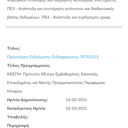
ΠΕ3 - Ανάπτυξη και συντήρηση ιστότοπου και διαδικτυακής
βάσης δεδομένων. ΠΕ4 - Ανάπτυξη και σχεδιασμός γραφι...
Τίτλος:
Πρόσκληση Εκδήλωσης Ενδιαφέροντος 7675/2021
Τίτλος Προγράμματος
ΚΕΕΠΗ- Πρότυπο ΚΕντρο Εμβαθυμένης Εικονικής,
Επαυξημένης και Μικτής Πραγματικότητας Περιφέρειας
Ηπείρου
Ημ/νία Δημοσίευσης:
14-02-2021
Καταληκτική Ημ/νία
02-03-2021
Υποβολής:
Περιγραφή: