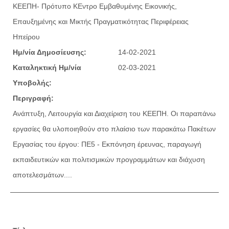
ΚΕΕΠΗ- Πρότυπο ΚΕντρο Εμβαθυμένης Εικονικής,
Επαυξημένης και Μικτής Πραγματικότητας Περιφέρειας
Ηπείρου
Ημ/νία Δημοσίευσης:
14-02-2021
Καταληκτική Ημ/νία
02-03-2021
Υποβολής:
Περιγραφή:
Ανάπτυξη, Λειτουργία και Διαχείριση του ΚΕΕΠΗ. Οι παραπάνω
εργασίες θα υλοποιηθούν στο πλαίσιο των παρακάτω Πακέτων
Εργασίας του έργου: ΠΕ5 - Εκπόνηση έρευνας, παραγωγή
εκπαιδευτικών και πολιτισμικών προγραμμάτων και διάχυση
αποτελεσμάτων....