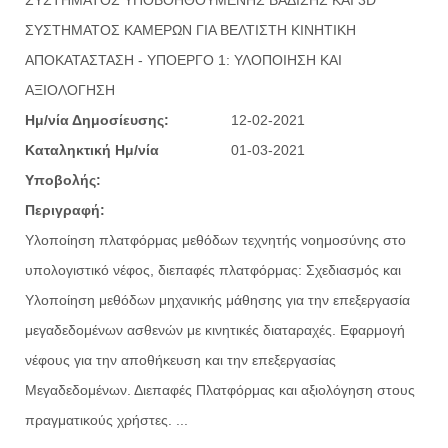
ΣΥΣΤΗΜΑΤΟΣ ΚΑΜΕΡΩΝ ΓΙΑ ΒΕΛΤΙΣΤΗ ΚΙΝΗΤΙΚΗ
ΑΠΟΚΑΤΑΣΤΑΣΗ - ΥΠΟΕΡΓΟ 1: ΥΛΟΠΟΙΗΣΗ ΚΑΙ
ΑΞΙΟΛΟΓΗΣΗ
Ημ/νία Δημοσίευσης:
12-02-2021
Καταληκτική Ημ/νία
01-03-2021
Υποβολής:
Περιγραφή:
Υλοποίηση πλατφόρμας μεθόδων τεχνητής νοημοσύνης στο
υπολογιστικό νέφος, διεπαφές πλατφόρμας: Σχεδιασμός και
Υλοποίηση μεθόδων μηχανικής μάθησης για την επεξεργασία
μεγαδεδομένων ασθενών με κινητικές διαταραχές. Εφαρμογή
νέφους για την αποθήκευση και την επεξεργασίας
Μεγαδεδομένων. Διεπαφές Πλατφόρμας και αξιολόγηση στους
πραγματικούς χρήστες. ...