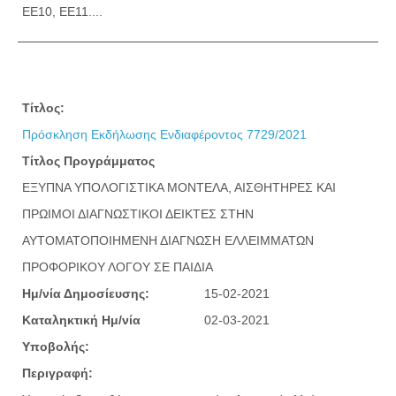
ΕΕ10, ΕΕ11....
Τίτλος:
Πρόσκληση Εκδήλωσης Ενδιαφέροντος 7729/2021
Τίτλος Προγράμματος
ΕΞΥΠΝΑ ΥΠΟΛΟΓΙΣΤΙΚΑ ΜΟΝΤΕΛΑ, ΑΙΣΘΗΤΗΡΕΣ ΚΑΙ
ΠΡΩΙΜΟΙ ΔΙΑΓΝΩΣΤΙΚΟΙ ΔΕΙΚΤΕΣ ΣΤΗΝ
ΑΥΤΟΜΑΤΟΠΟΙΗΜΕΝΗ ΔΙΑΓΝΩΣΗ ΕΛΛΕΙΜΜΑΤΩΝ
ΠΡΟΦΟΡΙΚΟΥ ΛΟΓΟΥ ΣΕ ΠΑΙΔΙΑ
Ημ/νία Δημοσίευσης:
15-02-2021
Καταληκτική Ημ/νία
02-03-2021
Υποβολής:
Περιγραφή: