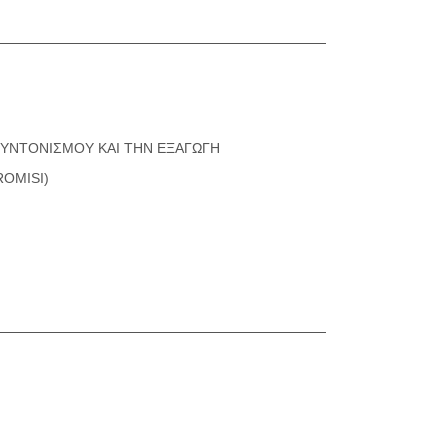
ΣΥΝΤΟΝΙΣΜΟΥ ΚΑΙ ΤΗΝ ΕΞΑΓΩΓΗ
OMISI)