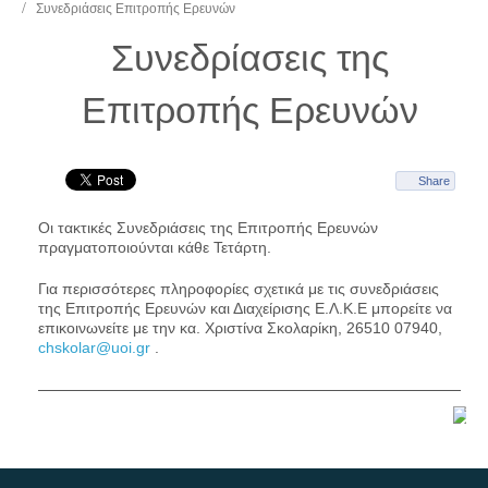
Συνεδριάσεις Επιτροπής Ερευνών
Συνεδρίασεις της
Επιτροπής Ερευνών
Share
Οι τακτικές Συνεδριάσεις της Επιτροπής Ερευνών
πραγματοποιούνται κάθε Τετάρτη.
Για περισσότερες πληροφορίες σχετικά με τις συνεδριάσεις
της Επιτροπής Ερευνών και Διαχείρισης Ε.Λ.Κ.Ε μπορείτε να
επικοινωνείτε με την κα. Χριστίνα Σκολαρίκη, 26510 07940,
chskolar@uoi.gr
.