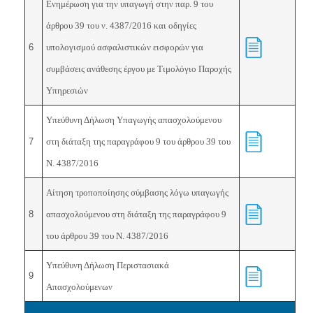
Ενημέρωση για την υπαγωγή στην παρ. 9 του
άρθρου 39 του ν. 4387/2016 και οδηγίες
6
υπολογισμού ασφαλιστικών εισφορών για
συμβάσεις ανάθεσης έργου με Τιμολόγιο Παροχής
Υπηρεσιών
Υπεύθυνη Δήλωση Υπαγωγής απασχολούμενου
7
στη διάταξη της παραγράφου 9 του άρθρου 39 του
Ν. 4387/2016
Αίτηση τροποποίησης σύμβασης λόγω υπαγωγής
8
απασχολούμενου στη διάταξη της παραγράφου 9
του άρθρου 39 του Ν. 4387/2016
Υπεύθυνη Δήλωση Περιστασιακά
9
Απασχολούμενων