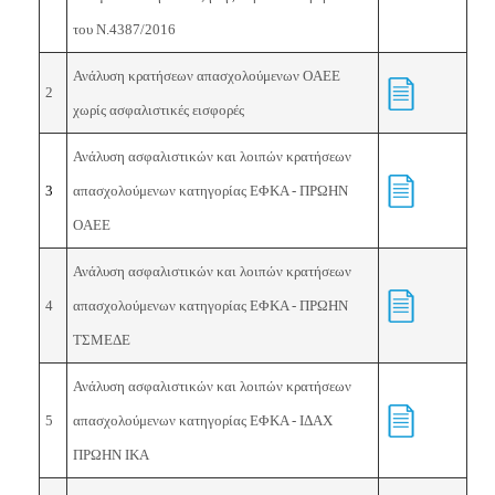
του Ν.4387/2016
Ανάλυση κρατήσεων απασχολούμενων OAEE
2
χωρίς ασφαλιστικές εισφορές
Ανάλυση ασφαλιστικών και λοιπών κρατήσεων
3
απασχολούμενων κατηγορίας ΕΦΚΑ - ΠΡΩΗΝ
OAEE
Ανάλυση ασφαλιστικών και λοιπών κρατήσεων
4
απασχολούμενων κατηγορίας ΕΦΚΑ - ΠΡΩΗΝ
ΤΣΜΕΔΕ
Ανάλυση ασφαλιστικών και λοιπών κρατήσεων
5
απασχολούμενων κατηγορίας ΕΦΚΑ -
ΙΔΑΧ
ΠΡΩΗΝ ΙΚΑ