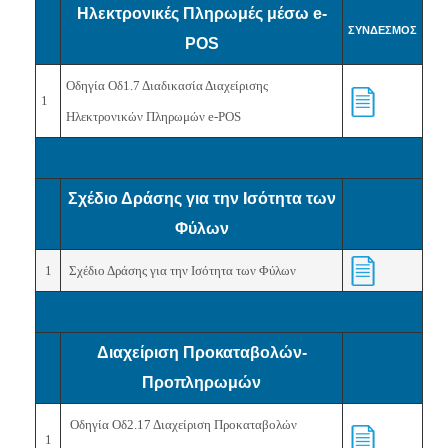
Ηλεκτρονικές Πληρωμές μέσω e-
ΣΥΝΔΕΣΜΟΣ
POS
Οδηγία Οδ1.7 Διαδικασία Διαχείρισης
1
Ηλεκτρονικών Πληρωμών e-POS
Σχέδιο Δράσης για την Ισότητα των
Φύλων
1
Σχέδιο Δράσης για την Ισότητα των Φύλων
Διαχείριση Προκαταβολών-
Προπληρωμών
Οδηγία Οδ2.17 Διαχείριση Προκαταβολών
1