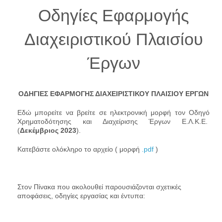
Οδηγίες Εφαρμογής
Διαχειριστικού Πλαισίου
Έργων
ΟΔΗΓΙΕΣ ΕΦΑΡΜΟΓΗΣ ΔΙΑΧΕΙΡΙΣΤΙΚΟΥ ΠΛΑΙΣΙΟΥ ΕΡΓΩΝ
Εδώ μπορείτε να βρείτε σε ηλεκτρονική μορφή τον Οδηγό
Χρηματοδότησης και Διαχείρισης Έργων Ε.Λ.Κ.Ε.
(
Δεκέμβριος 2023
).
Κατεβάστε ολόκληρο το αρχείο ( μορφή
.pdf
)
Στον Πίνακα που ακολουθεί παρουσιάζονται σχετικές
αποφάσεις, οδηγίες εργασίας και έντυπα: