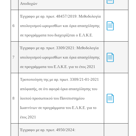
Αποδοχών
Έγγραφο με αρ. πρωτ.
48457/2019: Μεθοδολογία
6
υπολογισμού ωρομισθίων και όρια απασχόλησης
σε προγράμματα που διαχειρίζεται ο Ε.Λ.Κ.Ε.
Έγγραφο με αρ. πρωτ.
3309/2021: Μεθοδολογία
7
υπολογισμού ωρομισθίων και όρια απασχόλησης
σε προγράμματα του Ε.Λ.Κ.Ε. για το έτος 2021
Τροποποίηση της με αρ. πρωτ. 3309/21-01-2021
απόφασής, σε ότι αφορά όρια απασχόλησης του
8
λοιπού προσωπικού του Πανεπιστημίου
Ιωαννίνων
σε προγράμματα του Ε.Λ.Κ.Ε. για το
έτος 2021
Έγγραφο με αρ. πρωτ. 4950/2024: