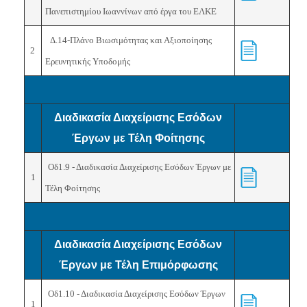
Πανεπιστημίου Ιωαννίνων από έργα του ΕΛΚΕ
Δ.14-Πλάνο Βιωσιμότητας και Αξιοποίησης
2
Ερευνητικής Υποδομής
Διαδικασία Διαχείρισης Εσόδων
Έργων με Τέλη Φοίτησης
Οδ1.9 - Διαδικασία Διαχείρισης Εσόδων Έργων με
1
Τέλη Φοίτησης
Διαδικασία Διαχείρισης Εσόδων
Έργων με Τέλη Επιμόρφωσης
Οδ1.10 - Διαδικασία Διαχείρισης Εσόδων Έργων
1