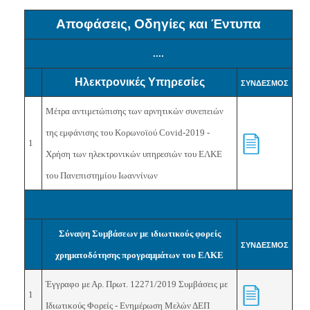
Αποφάσεις, Οδηγίες και Έντυπα
....
Ηλεκτρονικές Υπηρεσίες
ΣΥΝΔΕΣΜΟΣ
Μέτρα αντιμετώπισης των αρνητικών συνεπειών
της εμφάνισης του Κορωνοϊού Covid-2019 -
1
Χρήση των ηλεκτρονικών υπηρεσιών του ΕΛΚΕ
του Πανεπιστημίου Ιωαννίνων
Σύναψη Συμβάσεων με ιδιωτικούς φορείς
ΣΥΝΔΕΣΜΟΣ
χρηματοδότησης προγραμμάτων του ΕΛΚΕ
Έγγραφο με Αρ. Πρωτ. 12271/2019 Συμβάσεις με
1
Ιδιωτικούς Φορείς - Ενημέρωση Μελών ΔΕΠ