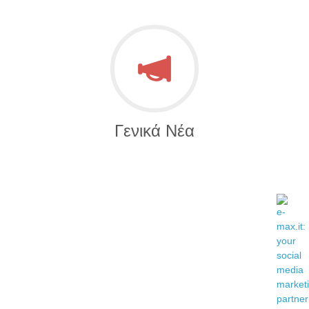
Γενικά Νέα