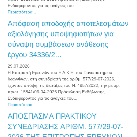
Ενδιαφέροντος για τις ανάγκες του...
Περισσότερα...
Απόφαση αποδοχής αποτελεσμάτων
αξιολόγησης υποψηφιοτήτων για
σύναψη συμβάσεων ανάθεσης
έργου 34336/2...
29.07.2026
Η Επιτροπή Ερευνών του Ε.Λ.Κ.Ε. του Πανεπιστημίου
Ιωαννίνων, στη συνεδρίασή της αριθμ. 577/29-07-2026,
έχοντας υπόψη: τις διατάξεις του Ν. 4957/2022, την με αρ.
πρωτ. 15841/06-04-2026 Πρόσκληση Εκδήλωσης
Ενδιαφέροντος για τις ανάγκες του...
Περισσότερα...
ΑΠΟΣΠΑΣΜΑ ΠΡΑΚΤΙΚΟΥ
ΣΥΝΕΔΡΙΑΣΗΣ ΑΡΙΘΜ. 577/29-07-
2026 ΤΗΣ ΕΠΙΤΡΟΠΗΣ ΕΡΕΥΝΩΝ