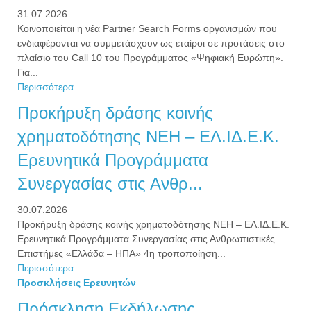
31.07.2026
Κοινοποιείται η νέα Partner Search Forms οργανισμών που
ενδιαφέρονται να συμμετάσχουν ως εταίροι σε προτάσεις στο
πλαίσιο του Call 10 του Προγράμματος «Ψηφιακή Ευρώπη».
Για...
Περισσότερα...
Προκήρυξη δράσης κοινής
χρηματοδότησης NEH – ΕΛ.ΙΔ.Ε.Κ.
Ερευνητικά Προγράμματα
Συνεργασίας στις Ανθρ...
30.07.2026
Προκήρυξη δράσης κοινής χρηματοδότησης NEH – ΕΛ.ΙΔ.Ε.Κ.
Ερευνητικά Προγράμματα Συνεργασίας στις Ανθρωπιστικές
Επιστήμες «Ελλάδα – ΗΠΑ» 4η τροποποίηση...
Περισσότερα...
Προσκλήσεις Ερευνητών
Πρόσκληση Εκδήλωσης