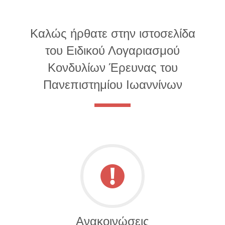
Καλώς ήρθατε στην ιστοσελίδα
του Ειδικού Λογαριασμού
Κονδυλίων Έρευνας του
Πανεπιστημίου Ιωαννίνων
Ανακοινώσεις