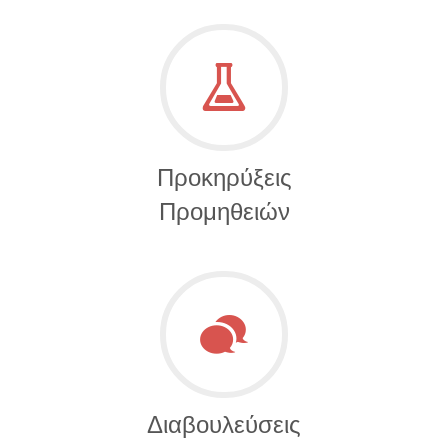
Προκηρύξεις
Προμηθειών
Διαβουλεύσεις