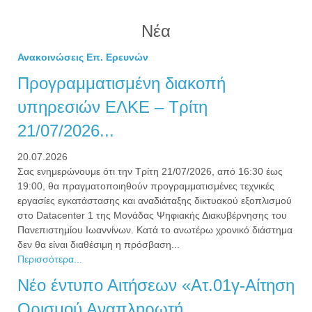
Νέα
Ανακοινώσεις Επ. Ερευνών
Προγραμματισμένη διακοπή
υπηρεσιών ΕΛΚΕ – Τρίτη
21/07/2026...
20.07.2026
Σας ενημερώνουμε ότι την Τρίτη 21/07/2026, από 16:30 έως
19:00, θα πραγματοποιηθούν προγραμματισμένες τεχνικές
εργασίες εγκατάστασης και αναδιάταξης δικτυακού εξοπλισμού
στο Datacenter 1 της Μονάδας Ψηφιακής Διακυβέρνησης του
Πανεπιστημίου Ιωαννίνων. Κατά το ανωτέρω χρονικό διάστημα
δεν θα είναι διαθέσιμη η πρόσβαση...
Περισσότερα...
Νέο έντυπο Αιτήσεων «Ατ.01γ-Αίτηση
Ορισμού Αναπληρωτή