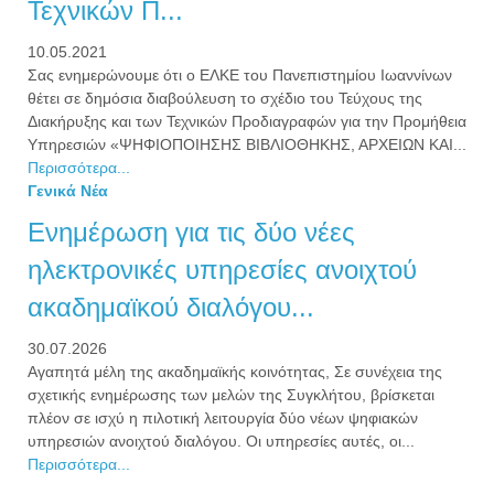
Τεχνικών Π...
10.05.2021
Σας ενημερώνουμε ότι ο ΕΛΚΕ του Πανεπιστημίου Ιωαννίνων
θέτει σε δημόσια διαβούλευση το σχέδιο του Τεύχους της
Διακήρυξης και των Τεχνικών Προδιαγραφών για την Προμήθεια
Υπηρεσιών «ΨΗΦΙΟΠΟΙΗΣΗΣ ΒΙΒΛΙΟΘΗΚΗΣ, ΑΡΧΕΙΩΝ ΚΑΙ...
Περισσότερα...
Γενικά Νέα
Ενημέρωση για τις δύο νέες
ηλεκτρονικές υπηρεσίες ανοιχτού
ακαδημαϊκού διαλόγου...
30.07.2026
Αγαπητά μέλη της ακαδημαϊκής κοινότητας, Σε συνέχεια της
σχετικής ενημέρωσης των μελών της Συγκλήτου, βρίσκεται
πλέον σε ισχύ η πιλοτική λειτουργία δύο νέων ψηφιακών
υπηρεσιών ανοιχτού διαλόγου. Οι υπηρεσίες αυτές, οι...
Περισσότερα...