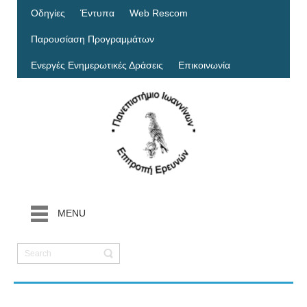
Οδηγίες
Έντυπα
Web Rescom
Παρουσίαση Προγραμμάτων
Ενεργές Ενημερωτικές Δράσεις
Επικοινωνία
MENU