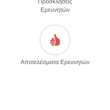
Προσκλήσεις
Ερευνητών
Αποτελέσματα Ερευνητών