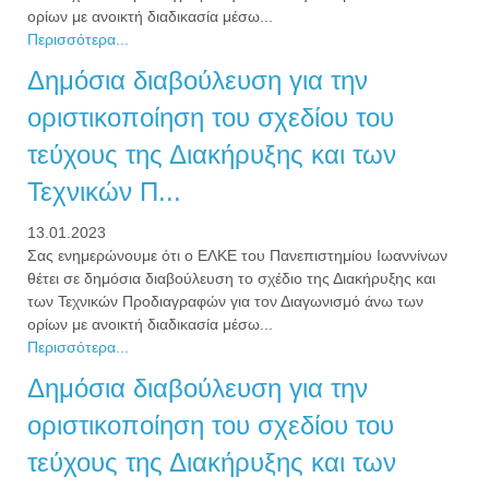
ορίων με ανοικτή διαδικασία μέσω...
Περισσότερα...
Δημόσια διαβούλευση για την
οριστικοποίηση του σχεδίου του
τεύχους της Διακήρυξης και των
Τεχνικών Π...
13.01.2023
Σας ενημερώνουμε ότι ο ΕΛΚΕ του Πανεπιστημίου Ιωαννίνων
θέτει σε δημόσια διαβούλευση το σχέδιο της Διακήρυξης και
των Τεχνικών Προδιαγραφών για τον Διαγωνισμό άνω των
ορίων με ανοικτή διαδικασία μέσω...
Περισσότερα...
Δημόσια διαβούλευση για την
οριστικοποίηση του σχεδίου του
τεύχους της Διακήρυξης και των