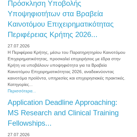
Πρόσκληση Υποβολής
Υποψηφιοτήτων στα Βραβεία
Καινοτόμου Επιχειρηματικότητας
Περιφέρειας Κρήτης 2026...
27.07.2026
Η Περιφέρεια Κρήτης, μέσω του Παρατηρητηρίου Καινοτόμου
Επιχειρηματικότητας, προσκαλεί επιχειρήσεις με έδρα στην
Κρήτη να υποβάλουν υποψηφιότητα για τα Βραβεία
Καινοτόμου Επιχειρηματικότητας 2026, αναδεικνύοντας
καινοτόμα προϊόντα, υπηρεσίες και επιχειρησιακές πρακτικές.
Κατηγορίες...
Περισσότερα...
Application Deadline Approaching:
MS Research and Clinical Training
Fellowships...
27.07.2026