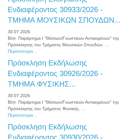
Ενδιαφέροντος 30933/2026 -
ΤΜΗΜΑ ΜΟΥΣΙΚΩΝ ΣΠΟΥΔΩΝ...
30.07.2026
Βλπ. Παράρτημα Ι "Θέσεων/Γνωστικών Αντικειμένων" της
Πρόσκλησης του Τμήματος Μουσικών Σπουδών. ...
Περισσότερα...
Πρόσκληση Εκδήλωσης
Ενδιαφέροντος 30926/2026 -
ΤΜΗΜΑ ΦΥΣΙΚΗΣ...
30.07.2026
Βλπ. Παράρτημα Ι "Θέσεων/Γνωστικών Αντικειμένων" της
Πρόσκλησης του Τμήματος Φυσικής. ...
Περισσότερα...
Πρόσκληση Εκδήλωσης
Ενδιαφέροντος 30930/2026 -