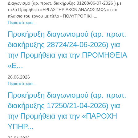
Διαγωνισμό (αρ. πρωτ. διακήρυξης 31208/06-07-2026 ) με
τίτλο Προμήθεια «ΕΡΓΑΣΤΗΡΙΑΚΩΝ ΑΝΑΛΩΣΙΜΩΝ» στο
πλαίσιο του έργου με τίτλο «ΠΟΛΥΤΡΟΠΙΚΗ,...
Περισσότερα...
Προκήρυξη διαγωνισμού (αρ. πρωτ.
διακήρυξης 28724/24-06-2026) για
την Προμήθεια για την ΠΡΟΜΗΘΕΙΑ
«Ε...
26.06.2026
Περισσότερα...
Προκήρυξη διαγωνισμού (αρ. πρωτ.
διακήρυξης 17250/21-04-2026) για
την Προμήθεια για την «ΠΑΡΟΧΗ
ΥΠΗΡ...