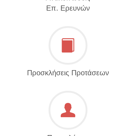
Επ. Ερευνών
Προσκλήσεις Προτάσεων