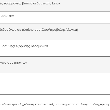
ς εφαρμογές, βάσεις δεδομένων, Linux
ή ανώτερο
δεδομένων σε πλαίσιο μοντέλου/προβολής/ελεγκτή
ημοσύνης/ εξόρυξης δεδομένων
μένων συστημάτων
 ειδικότερα «Σχεδίαση και ανάπτυξη συστήματος συλλογής, διαχείρισ