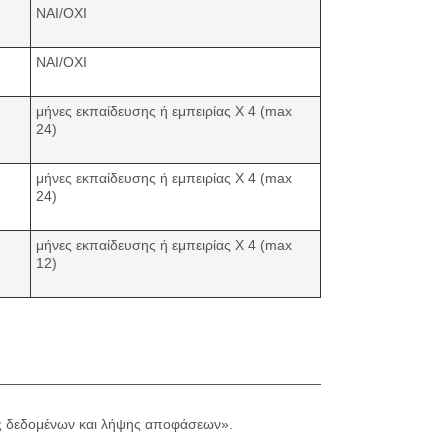
ΝΑΙ/ΟΧΙ
NAI/OXI
μήνες εκπαίδευσης ή εμπειρίας Χ 4 (max
24)
μήνες εκπαίδευσης ή εμπειρίας Χ 4 (max
24)
μήνες εκπαίδευσης ή εμπειρίας Χ 4 (max
12)
ης δεδομένων και λήψης αποφάσεων».