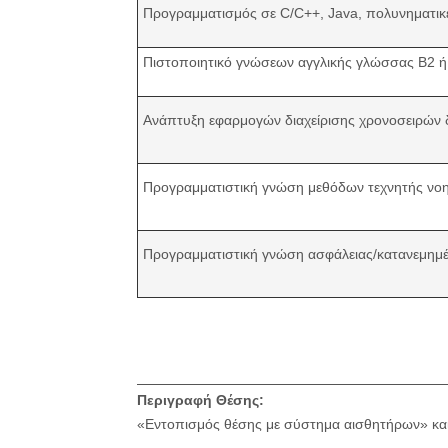
Προγραμματισμός σε C/C++, Java, πολυνηματικέ
Πιστοποιητικό γνώσεων αγγλικής γλώσσας Β2 
Ανάπτυξη εφαρμογών διαχείρισης χρονοσειρών 
Προγραμματιστική γνώση μεθόδων τεχνητής νο
Προγραμματιστική γνώση ασφάλειας/κατανεμη
Περιγραφή Θέσης:
«Εντοπισμός θέσης με σύστημα αισθητήρων» και