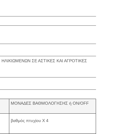
ΛΙΚΙΩΜΕΝΩΝ ΣΕ ΑΣΤΙΚΕΣ ΚΑΙ ΑΓΡΟΤΙΚΕΣ
ΜΟΝΑΔΕΣ ΒΑΘΜΟΛΟΓΗΣΗΣ ή ON/OFF
βαθμός πτυχίου X 4