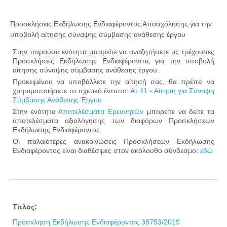
Προσκλήσεις Εκδήλωσης Ενδιαφέροντος Απασχόλησης για την
υποβολή αίτησης σύναψης σύμβασης ανάθεσης έργου
Στην παρούσα ενότητα μπορείτε να αναζητήσετε τις τρέχουσες
Προσκλήσεις Εκδήλωσης Ενδιαφέροντος για την υποβολή
αίτησης σύναψης σύμβασης ανάθεσης έργου.
Προκειμένου να υποβάλλετε την αίτησή σας, θα πρέπει να
χρησιμοποιήσετε το σχετικό έντυπο:
Ατ.11 - Αίτηση για Σύναψη
Σύμβασης Ανάθεσης Έργου
Στην ενότητα
Αποτελέσματα Ερευνητών
μπορείτε να δείτε τα
αποτελέσματα αξιολόγησης των διαφόρων Προσκλήσεων
Εκδήλωσης Ενδιαφέροντος.
Οι παλαιότερες ανακοινώσεις Προσκλήσεων Εκδήλωσης
Ενδιαφέροντος είναι διαθέσιμες στον ακόλουθο σύνδεσμο:
εδώ
Τίτλος:
Πρόσκληση Εκδήλωσης Ενδιαφέροντος 38753/2019