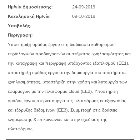
Ημ/νία Δημοσίευσης:
24-09-2019
Καταληκτική Ημ/νία
09-10-2019
Υποβολής:
Περιγραφή:
Υποστήριξη ομάδας έργου στη διαδικασία καθορισμού
τεχνολογικών προδιαγραφών συστήματος ιχνηλασιμότητας και
την καταγραφή και περιγραφή υπάρχοντος εξοπλισμού (ΕΕ1),
υποστήριξη ομάδας έργου στην δημιουργία του συστήματος
ιχνηλασιμότητας, υποστήριξη στην χρήση και λειτουργία των
εφαρμογών με την πλατφόρμα cloud (ΕΕ2), Υποστήριξη
ομάδας έργου στη λειτουργία της πλατφόρμας επεξεργασίας
και εξόρυξης δεδομένων (ΕΕ3), Συμμετοχή στις δράσεις
ενημέρωσης & επικοινωνίας και στην σχεδίαση της
πλατφόρμας...