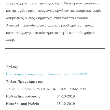
Συμμετοχή στην ενότητα εργασίας 4: Μελέτη των αποδόσεων
και της υγείας κρεοπαραγωγών ορνιθίων εκτρεφόμενων χωρίς
αντιβιοτικές ουσίες Συμμετοχή στην ενότητα εργασίας 6:
Ανάπτυξη τεχνικών αποτύπωσης μικροβιώματος πτηνών
κρεοπαραγωγής στο σύστημα εκτροφής απουσία χρήσης
αντιβι...
Τίτλος:
Πρόσκληση Εκδήλωσης Ενδιαφέροντος 36727/2019
Τίτλος Προγράμματος
ΣΧΟΛΕΙΟ ΕΚΠΑΙΔΕΥΣΗΣ ΝΕΩΝ ΕΠΙΧΕΙΡΗΜΑΤΙΩΝ
Ημ/νία Δημοσίευσης:
04-10-2019
Καταληκτική Ημ/νία
18-10-2019