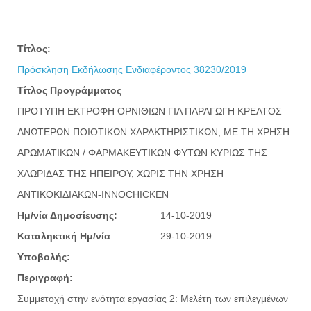
Τίτλος:
Πρόσκληση Εκδήλωσης Ενδιαφέροντος 38230/2019
Τίτλος Προγράμματος
ΠΡΟΤΥΠΗ ΕΚΤΡΟΦΗ ΟΡΝΙΘΙΩΝ ΓΙΑ ΠΑΡΑΓΩΓΗ ΚΡΕΑΤΟΣ
ΑΝΩΤΕΡΩΝ ΠΟΙΟΤΙΚΩΝ ΧΑΡΑΚΤΗΡΙΣΤΙΚΩΝ, ΜΕ ΤΗ ΧΡΗΣΗ
ΑΡΩΜΑΤΙΚΩΝ / ΦΑΡΜΑΚΕΥΤΙΚΩΝ ΦΥΤΩΝ ΚΥΡΙΩΣ ΤΗΣ
ΧΛΩΡΙΔΑΣ ΤΗΣ ΗΠΕΙΡΟΥ, ΧΩΡΙΣ ΤΗΝ ΧΡΗΣΗ
ΑΝΤΙΚΟΚΙΔΙΑΚΩΝ-INNOCHICKEN
Ημ/νία Δημοσίευσης:
14-10-2019
Καταληκτική Ημ/νία
29-10-2019
Υποβολής:
Περιγραφή:
Συμμετοχή στην ενότητα εργασίας 2: Μελέτη των επιλεγμένων