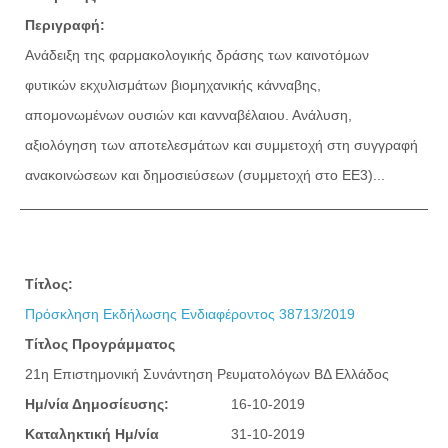
Περιγραφή:
Ανάδειξη της φαρμακολογικής δράσης των καινοτόμων
φυτικών εκχυλισμάτων βιομηχανικής κάνναβης,
απομονωμένων ουσιών και κανναβέλαιου. Ανάλυση,
αξιολόγηση των αποτελεσμάτων και συμμετοχή στη συγγραφή
ανακοινώσεων και δημοσιεύσεων (συμμετοχή στο ΕΕ3)...
Τίτλος:
Πρόσκληση Εκδήλωσης Ενδιαφέροντος 38713/2019
Τίτλος Προγράμματος
21η Επιστημονική Συνάντηση Ρευματολόγων ΒΔ Ελλάδος
Ημ/νία Δημοσίευσης:
16-10-2019
Καταληκτική Ημ/νία
31-10-2019