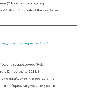
eme (2022-2027)” και σχετική
t Call for Proposals of the new Intra-
μετοχή στις Επιστημονικές Ομάδες
ήλωσης ενδιαφέροντος (Ref.
ικής Επιτροπής το 2024. Η
ρο να συμβάλουν στην προστασία της
ίοι επιθυμούν να γίνουν μέλη σε μία