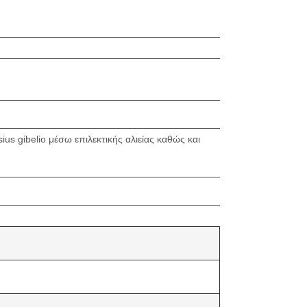
s gibelio μέσω επιλεκτικής αλιείας καθώς και