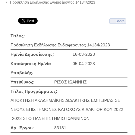
Πρόσκληση Εκδήλωσης Ενδιαφέροντος 14134/2023
Share
Τίτλος:
Πρόσκληση Εκδήλωσης Ενδιαφέροντος 14134/2023
Ημ/νία Δημοσίευσης:
16-03-2023
Καταληκτική Ημ/νία
05-04-2023
Υποβολής:
Υπεύθυνος:
ΡΙΖΟΣ ΙΩΑΝΝΗΣ
Τίτλος Προγράμματος:
ΑΠΟΚΤΗΣΗ ΑΚΑΔΗΜΑΪΚΗΣ ΔΙΔΑΚΤΙΚΗΣ ΕΜΠΕΙΡΙΑΣ ΣΕ
ΝΕΟΥΣ ΕΠΙΣΤΗΜΟΝΕΣ ΚΑΤΟΧΟΥΣ ΔΙΔΑΚΤΟΡΙΚΟΥ 2022
-2023 ΣΤΟ ΠΑΝΕΠΙΣΤΗΜΙΟ ΙΩΑΝΝΙΝΩΝ
Αρ. Έργου:
83181