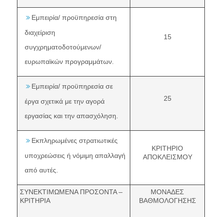
Εμπειρία/ προϋπηρεσία στη
διαχείριση
15
συγχρηματοδοτούμενων/
ευρωπαϊκών προγραμμάτων.
Εμπειρία/ προϋπηρεσία σε
25
έργα σχετικά με την αγορά
εργασίας και την απασχόληση.
Εκπληρωμένες στρατιωτικές
ΚΡΙΤΗΡΙΟ
υποχρεώσεις ή νόμιμη απαλλαγή
ΑΠΟΚΛΕΙΣΜΟΥ
από αυτές.
ΣΥΝΕΚΤΙΜΩΜΕΝΑ ΠΡΟΣΟΝΤΑ –
ΜΟΝΑΔΕΣ
ΚΡΙΤΗΡΙΑ
ΒΑΘΜΟΛΟΓΗΣΗΣ