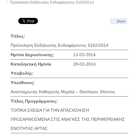
Πρόσκληση Εκδήλωσης Ενδιαφέροντος 5162/2014
Share
Τίτλος:
Πρόσκληση Εκδήλωσης Ενδιαφέροντος 5162/2014
Ημ/νία Δημοσίευσης:
13-03-2014
Καταληκτική Ημ/νία
28-03-2014
Υποβολής:
Υπεύθυνος:
Αναπληρωτής Καθηγητής Μιχαήλ – Θεολόγος Χλέτσος
Τίτλος Προγράμματος:
ΤΟΠΙΚΑ ΣΧΕΔΙΑ ΓΙΑ ΤΗΝ ΑΠΑΣΧΟΛΗΣΗ
ΠΡΟΣΑΡΜΟΣΜΕΝΑ ΣΤΙΣ ΑΝΑΓΚΕΣ ΤΗΣ ΠΕΡΙΦΕΡΕΙΑΚΗΣ
ΕΝΟΤΗΤΑΣ ΑΡΤΑΣ