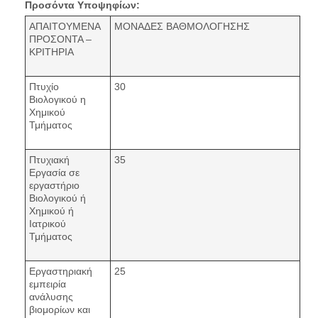
Προσόντα Υποψηφίων:
ΑΠΑΙΤΟΥΜΕΝΑ
ΜΟΝΑΔΕΣ ΒΑΘΜΟΛΟΓΗΣΗΣ
ΠΡΟΣΟΝΤΑ –
ΚΡΙΤΗΡΙΑ
Πτυχίο
30
Βιολογικού η
Χημικού
Τμήματος
Πτυχιακή
35
Εργασία σε
εργαστήριο
Βιολογικού ή
Χημικού ή
Ιατρικού
Τμήματος
Εργαστηριακή
25
εμπειρία
ανάλυσης
βιομορίων και