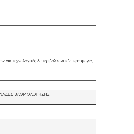
ν για τεχνολογικές & περιβαλλοντικές εφαρμογές
ΝΑΔΕΣ ΒΑΘΜΟΛΟΓΗΣΗΣ