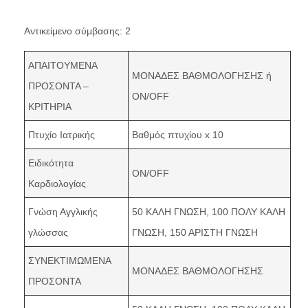
Αντικείμενο σύμβασης
: 2
ΑΠΑΙΤΟΥΜΕΝΑ
ΜΟΝΑΔΕΣ ΒΑΘΜΟΛΟΓΗΣΗΣ ή
ΠΡΟΣΟΝΤΑ –
ON/OFF
ΚΡΙΤΗΡΙΑ
Πτυχίο Ιατρικής
Βαθμός πτυχίου x 10
Ειδικότητα
ON/OFF
Καρδιολογίας
Γνώση Αγγλικής
50 ΚΑΛΗ ΓΝΩΣΗ, 100 ΠΟΛΥ ΚΑΛΗ
γλώσσας
ΓΝΩΣΗ, 150 ΑΡΙΣΤΗ ΓΝΩΣΗ
ΣΥΝΕΚΤΙΜΩΜΕΝΑ
ΜΟΝΑΔΕΣ ΒΑΘΜΟΛΟΓΗΣΗΣ
ΠΡΟΣΟΝΤΑ