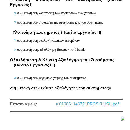
Εργασίας Ι)
συμμετοχή στη καταγραφή των απαιτήσεων των χρηστών
συμμετοχή στο σχεδιασμό της αρχιτεκτονικής του συστήματος
Υλοποίηση Συστήματος (Πακέτο Εργασίας ΙΙ):
συμμετοχή στη συλλογή κλινικών δεδομένων
συμμετοχή στην αξιολόγηση Βιοψιών κατά Ishak
Ολοκλήρωση & Κλινική Αξιολόγηση του Συστήματος
(Πακέτο Εργασίας ΙΙΙ)
συμμετοχή στο εγχειρίδιο χρήσης του συστήματος
συμμετοχή στην έκθεση αξιολόγησης του συστήματος
»
Επισυνάψεις:
81086_14972_PROSKLHSH.pdf