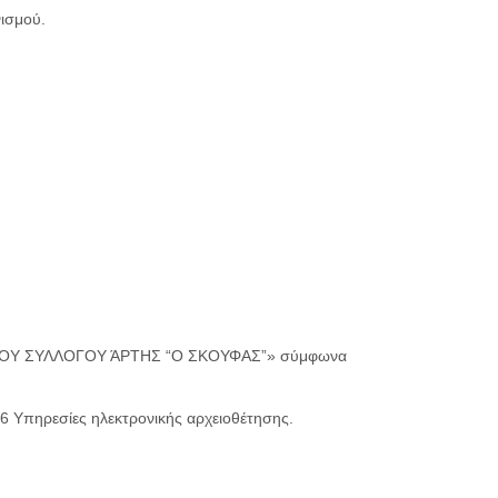
νισμού.
ΙΚΟΥ ΣΥΛΛΟΓΟΥ ΆΡΤΗΣ “Ο ΣΚΟΥΦΑΣ”» σύμφωνα
6 Υπηρεσίες ηλεκτρονικής αρχειοθέτησης.