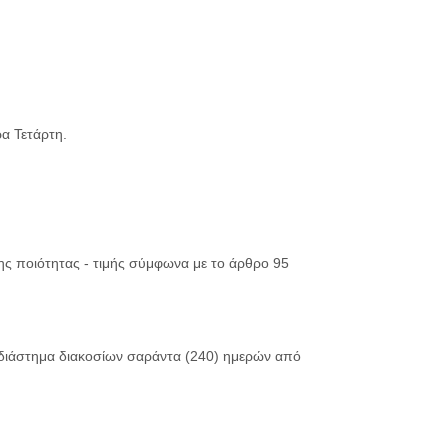
α Τετάρτη.
ς ποιότητας - τιμής σύμφωνα με το άρθρο 95
 διάστημα διακοσίων σαράντα (240) ημερών από