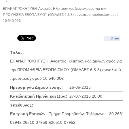
ΕΠΑΝΑΠΡΟΚΗΡΥΞΗ: Ανοικτός Ηλεκτρονικός Διαγωνισμός για την
ΠΡΟΜΗΘΕΙΑ ΕΞΟΠΛΙΣΜΟΥ (ΟΜΑΔΕΣ 6 & 8) συνολικού προϋπολογισμού
10.540,00€
Share
Τίτλος:
ΕΠΑΝΑΠΡΟΚΗΡΥΞΗ: Ανοικτός Ηλεκτρονικός Διαγωνισμός για
την ΠΡΟΜΗΘΕΙΑ ΕΞΟΠΛΙΣΜΟΥ (ΟΜΑΔΕΣ 6 & 8) συνολικού
προϋπολογισμού 10.540,00€
Ημερομηνία Δημοσίευσης:
26-06-2015
Καταληκτική Ημ/νία και Ώρα:
27-07-2015 20:00
Υπεύθυνος:
Επιτροπή Ερευνών - Τμήμα Προμηθειών: Τηλέφωνο: +30 26510-
07942 26510-07959 &26510-07952