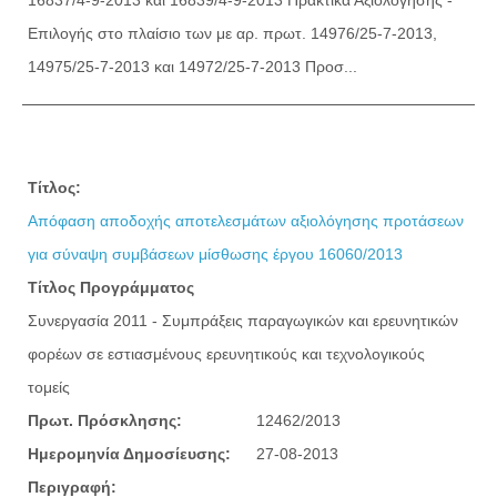
Επιλογής στο πλαίσιο των με αρ. πρωτ. 14976/25-7-2013,
14975/25-7-2013 και 14972/25-7-2013 Προσ...
Τίτλος:
Απόφαση αποδοχής αποτελεσμάτων αξιολόγησης προτάσεων
για σύναψη συμβάσεων μίσθωσης έργου 16060/2013
Τίτλος Προγράμματος
Συνεργασία 2011 - Συμπράξεις παραγωγικών και ερευνητικών
φορέων σε εστιασμένους ερευνητικούς και τεχνολογικούς
τομείς
Πρωτ. Πρόσκλησης:
12462/2013
Ημερομηνία Δημοσίευσης:
27-08-2013
Περιγραφή: