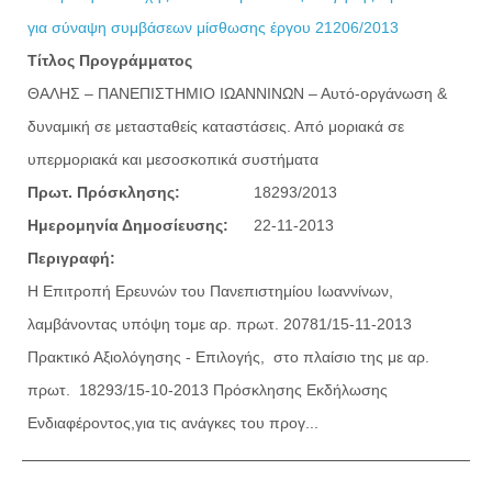
για σύναψη συμβάσεων μίσθωσης έργου 21206/2013
Τίτλος Προγράμματος
ΘΑΛΗΣ – ΠΑΝΕΠΙΣΤΗΜΙΟ ΙΩΑΝΝΙΝΩΝ – Αυτό-οργάνωση &
δυναμική σε μετασταθείς καταστάσεις. Από μοριακά σε
υπερμοριακά και μεσοσκοπικά συστήματα
Πρωτ. Πρόσκλησης:
18293/2013
Ημερομηνία Δημοσίευσης:
22-11-2013
Περιγραφή:
Η Επιτροπή Ερευνών του Πανεπιστημίου Ιωαννίνων,
λαμβάνοντας υπόψη τoμε αρ. πρωτ. 20781/15-11-2013
Πρακτικό Αξιολόγησης - Επιλογής, στο πλαίσιο της με αρ.
πρωτ. 18293/15-10-2013 Πρόσκλησης Εκδήλωσης
Ενδιαφέροντος,για τις ανάγκες του προγ...