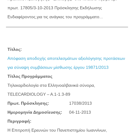
πρωτ. 17805/3-10-2013 Πρόσκλησης Εκδήλωσης
Ενδιαφέροντος,για τις ανάγκες του προγράμματο...
Τίτλος:
Απόφαση αποδοχής αποτελεσμάτων αξιολόγησης προτάσεων
για σύναψη συμβάσεων μίσθωσης έργου 19871/2013
Τίτλος Προγράμματος
Τηλεκαρδιολογία στα Ελληνοαλβανικά σύνορα,
TELECARDIOLOGY – A.1-1.3-89
Πρωτ. Πρόσκλησης:
17038/2013
Ημερομηνία Δημοσίευσης:
04-11-2013
Περιγραφή:
Η Επιτροπή Ερευνών του Πανεπιστημίου Ιωαννίνων,