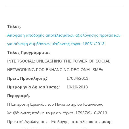
Τίτλος:
Απόφαση αποδοχής αποτελεσμάτων αξιολόγησης προτάσεων
για σύναψη συμβάσεων μίσθωσης έργου 18061/2013
Τίτλος Προγράμματος
INTERSOCIAL: UNLEASHING THE POWER OF SOCIAL
NETWORKING FOR ENHANCING REGIONAL SMEs
Πρωτ. Πρόσκλησης:
17034/2013
Ημερομηνία Δημοσίευσης:
10-10-2013
Περιγραφή:
Η Επιτροπή Ερευνών του Πανεπιστημίου Ιωαννίνων,
λαμβάνοντας υπόψη τo με αρ. πρωτ. 17957/9-10-2013
Πρακτικό Αξιολόγησης - Επιλογής, στο πλαίσιο της με αρ.