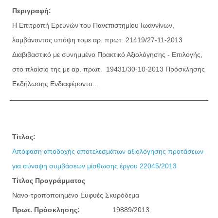
Περιγραφή:
Η Επιτροπή Ερευνών του Πανεπιστημίου Ιωαννίνων,
λαμβάνοντας υπόψη τoμε αρ. πρωτ. 21419/27-11-2013
Διαβιβαστικό με συνημμένο Πρακτικό Αξιολόγησης - Επιλογής,
στο πλαίσιο της με αρ. πρωτ. 19431/30-10-2013 Πρόσκλησης
Εκδήλωσης Ενδιαφέροντο...
Τίτλος:
Απόφαση αποδοχής αποτελεσμάτων αξιολόγησης προτάσεων
για σύναψη συμβάσεων μίσθωσης έργου 22045/2013
Τίτλος Προγράμματος
Νανο-τροποποιημένο Ευφυές Σκυρόδεμα
Πρωτ. Πρόσκλησης:
19889/2013