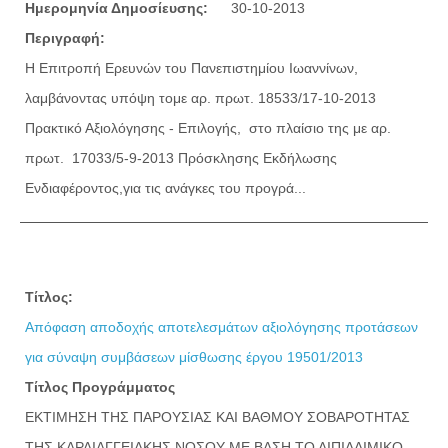
Ημερομηνία Δημοσίευσης:
30-10-2013
Περιγραφή:
Η Επιτροπή Ερευνών του Πανεπιστημίου Ιωαννίνων,
λαμβάνοντας υπόψη τoμε αρ. πρωτ. 18533/17-10-2013
Πρακτικό Αξιολόγησης - Επιλογής, στο πλαίσιο της με αρ.
πρωτ. 17033/5-9-2013 Πρόσκλησης Εκδήλωσης
Ενδιαφέροντος,για τις ανάγκες του προγρά...
Τίτλος:
Απόφαση αποδοχής αποτελεσμάτων αξιολόγησης προτάσεων
για σύναψη συμβάσεων μίσθωσης έργου 19501/2013
Τίτλος Προγράμματος
ΕΚΤΙΜΗΣΗ ΤΗΣ ΠΑΡΟΥΣΙΑΣ ΚΑΙ ΒΑΘΜΟΥ ΣΟΒΑΡΟΤΗΤΑΣ
ΤΗΣ ΚΑΡΔΙΑΓΓΕΙΑΚΗΣ ΝΟΣΟΥ ΜΕ ΒΑΣΗ ΤΟ ΛΙΠΙΔΑΙΜΙΚΟ