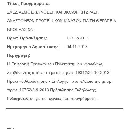
Τίτλος Προγράμματος
ΣΧΕΔΙΑΣΜΟΣ, ΣΥΝΘΕΣΗ ΚΑΙ ΒΙΟΛΟΓΙΚΗ ΔΡΑΣΗ
ΑΝΑΣΤΟΛΕΩΝ ΠΡΩΤΕΪΝΙΚΩΝ ΚΙΝΑΣΩΝ ΓΙΑ ΤΗ ΘΕΡΑΠΕΙΑ
ΝΕΟΠΛΑΣΙΩΝ
Πρωτ. Πρόσκλησης:
16752/2013
Ημερομηνία Δημοσίευσης:
04-11-2013
Περιγραφή:
Η Επιτροπή Ερευνών του Πανεπιστημίου Ιωαννίνων,
λαμβάνοντας υπόψη το με αρ. πρωτ. 19312/29-10-2013
Πρακτικό Αξιολόγησης - Επιλογής, στο πλαίσιο της με αρ.
πρωτ. 16752/3-9-2013 Πρόσκλησης Εκδήλωσης
Ενδιαφέροντος,για τις ανάγκες του προγράμματο...