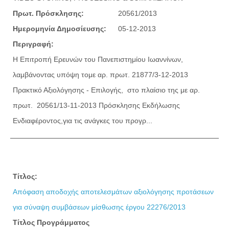
Πρωτ. Πρόσκλησης:
20561/2013
Ημερομηνία Δημοσίευσης:
05-12-2013
Περιγραφή:
Η Επιτροπή Ερευνών του Πανεπιστημίου Ιωαννίνων,
λαμβάνοντας υπόψη τoμε αρ. πρωτ. 21877/3-12-2013
Πρακτικό Αξιολόγησης - Επιλογής, στο πλαίσιο της με αρ.
πρωτ. 20561/13-11-2013 Πρόσκλησης Εκδήλωσης
Ενδιαφέροντος,για τις ανάγκες του προγρ...
Τίτλος:
Απόφαση αποδοχής αποτελεσμάτων αξιολόγησης προτάσεων
για σύναψη συμβάσεων μίσθωσης έργου 22276/2013
Τίτλος Προγράμματος