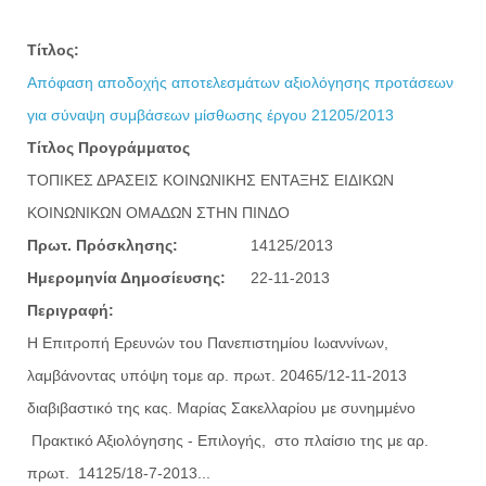
Τίτλος:
Απόφαση αποδοχής αποτελεσμάτων αξιολόγησης προτάσεων
για σύναψη συμβάσεων μίσθωσης έργου 21205/2013
Τίτλος Προγράμματος
ΤΟΠΙΚΕΣ ΔΡΑΣΕΙΣ ΚΟΙΝΩΝΙΚΗΣ ΕΝΤΑΞΗΣ ΕΙΔΙΚΩΝ
ΚΟΙΝΩΝΙΚΩΝ ΟΜΑΔΩΝ ΣΤΗΝ ΠΙΝΔΟ
Πρωτ. Πρόσκλησης:
14125/2013
Ημερομηνία Δημοσίευσης:
22-11-2013
Περιγραφή:
Η Επιτροπή Ερευνών του Πανεπιστημίου Ιωαννίνων,
λαμβάνοντας υπόψη τoμε αρ. πρωτ. 20465/12-11-2013
διαβιβαστικό της κας. Μαρίας Σακελλαρίου με συνημμένο
Πρακτικό Αξιολόγησης - Επιλογής, στο πλαίσιο της με αρ.
πρωτ. 14125/18-7-2013...