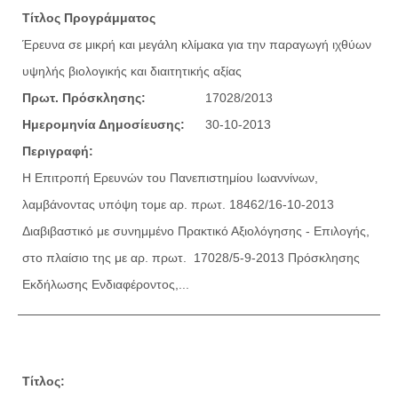
Τίτλος Προγράμματος
Έρευνα σε μικρή και μεγάλη κλίμακα για την παραγωγή ιχθύων
υψηλής βιολογικής και διαιτητικής αξίας
Πρωτ. Πρόσκλησης:
17028/2013
Ημερομηνία Δημοσίευσης:
30-10-2013
Περιγραφή:
Η Επιτροπή Ερευνών του Πανεπιστημίου Ιωαννίνων,
λαμβάνοντας υπόψη τoμε αρ. πρωτ. 18462/16-10-2013
Διαβιβαστικό με συνημμένο Πρακτικό Αξιολόγησης - Επιλογής,
στο πλαίσιο της με αρ. πρωτ. 17028/5-9-2013 Πρόσκλησης
Εκδήλωσης Ενδιαφέροντος,...
Τίτλος: