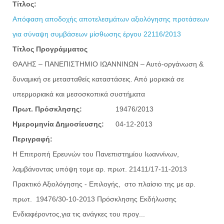
Τίτλος:
Απόφαση αποδοχής αποτελεσμάτων αξιολόγησης προτάσεων
για σύναψη συμβάσεων μίσθωσης έργου 22116/2013
Τίτλος Προγράμματος
ΘΑΛΗΣ – ΠΑΝΕΠΙΣΤΗΜΙΟ ΙΩΑΝΝΙΝΩΝ – Αυτό-οργάνωση &
δυναμική σε μετασταθείς καταστάσεις. Από μοριακά σε
υπερμοριακά και μεσοσκοπικά συστήματα
Πρωτ. Πρόσκλησης:
19476/2013
Ημερομηνία Δημοσίευσης:
04-12-2013
Περιγραφή:
Η Επιτροπή Ερευνών του Πανεπιστημίου Ιωαννίνων,
λαμβάνοντας υπόψη τoμε αρ. πρωτ. 21411/17-11-2013
Πρακτικό Αξιολόγησης - Επιλογής, στο πλαίσιο της με αρ.
πρωτ. 19476/30-10-2013 Πρόσκλησης Εκδήλωσης
Ενδιαφέροντος,για τις ανάγκες του προγ...