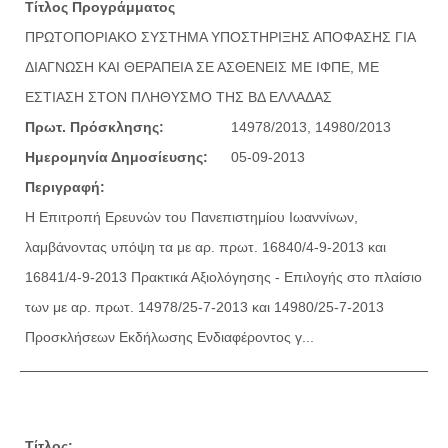
Τίτλος Προγράμματος
ΠΡΩΤΟΠΟΡΙΑΚΟ ΣΥΣΤΗΜΑ ΥΠΟΣΤΗΡΙΞΗΣ ΑΠΟΦΑΣΗΣ ΓΙΑ
ΔΙΑΓΝΩΣΗ ΚΑΙ ΘΕΡΑΠΕΙΑ ΣΕ ΑΣΘΕΝΕΙΣ ΜΕ ΙΦΠΕ, ΜΕ
ΕΣΤΙΑΣΗ ΣΤΟΝ ΠΛΗΘΥΣΜΟ ΤΗΣ ΒΔ ΕΛΛΑΔΑΣ
Πρωτ. Πρόσκλησης:
14978/2013, 14980/2013
Ημερομηνία Δημοσίευσης:
05-09-2013
Περιγραφή:
Η Επιτροπή Ερευνών του Πανεπιστημίου Ιωαννίνων,
λαμβάνοντας υπόψη τα με αρ. πρωτ. 16840/4-9-2013 και
16841/4-9-2013 Πρακτικά Αξιολόγησης - Επιλογής στο πλαίσιο
των με αρ. πρωτ. 14978/25-7-2013 και 14980/25-7-2013
Προσκλήσεων Εκδήλωσης Ενδιαφέροντος γ...
Τίτλος: