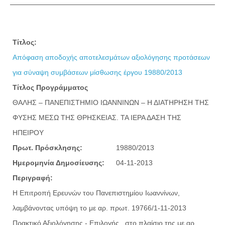
Τίτλος:
Απόφαση αποδοχής αποτελεσμάτων αξιολόγησης προτάσεων
για σύναψη συμβάσεων μίσθωσης έργου 19880/2013
Τίτλος Προγράμματος
ΘΑΛΗΣ – ΠΑΝΕΠΙΣΤΗΜΙΟ ΙΩΑΝΝΙΝΩΝ – Η ΔΙΑΤΗΡΗΣΗ ΤΗΣ
ΦΥΣΗΣ ΜΕΣΩ ΤΗΣ ΘΡΗΣΚΕΙΑΣ. ΤΑ ΙΕΡΑ ΔΑΣΗ ΤΗΣ
ΗΠΕΙΡΟΥ
Πρωτ. Πρόσκλησης:
19880/2013
Ημερομηνία Δημοσίευσης:
04-11-2013
Περιγραφή:
Η Επιτροπή Ερευνών του Πανεπιστημίου Ιωαννίνων,
λαμβάνοντας υπόψη το με αρ. πρωτ. 19766/1-11-2013
Πρακτικό Αξιολόγησης - Επιλογής, στο πλαίσιο της με αρ.