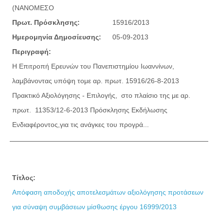
(NANOMEΣΟ
Πρωτ. Πρόσκλησης:
15916/2013
Ημερομηνία Δημοσίευσης:
05-09-2013
Περιγραφή:
Η Επιτροπή Ερευνών του Πανεπιστημίου Ιωαννίνων,
λαμβάνοντας υπόψη τoμε αρ. πρωτ. 15916/26-8-2013
Πρακτικό Αξιολόγησης - Επιλογής, στο πλαίσιο της με αρ.
πρωτ. 11353/12-6-2013 Πρόσκλησης Εκδήλωσης
Ενδιαφέροντος,για τις ανάγκες του προγρά...
Τίτλος:
Απόφαση αποδοχής αποτελεσμάτων αξιολόγησης προτάσεων
για σύναψη συμβάσεων μίσθωσης έργου 16999/2013