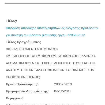
Τίτλος:
Απόφαση αποδοχής αποτελεσμάτων αξιολόγησης προτάσεων
για σύναψη συμβάσεων μίσθωσης έργου 22056/2013
Τίτλος Προγράμματος
ΒΙΟ-ΟΔΗΓΟΥΜΕΝΗ ΑΠΟΜΟΝΩΣΗ
ΚΥΤΤΑΡΟΠΡΟΣΤΑΤΕΥΤΙΚΩΝ ΣΥΣΤΑΤΙΚΩΝ ΑΠΟ ΕΛΛΗΝΙΚΑ
ΑΡΩΜΑΤΙΚΑ ΦΥΤΑ ΚΑΙ Η ΧΡΗΣΙΜΟΠΟΙΗΣΗ ΤΟΥΣ ΓΙΑ ΤΗΝ
ΑΝΑΠΤΥΞΗ ΝΕΩΝ ΓΑΛΑΚΤΟΚΟΜΙΚΩΝ ΚΑΙ ΟΙΝΟΛΟΓΙΚΩΝ
ΠΡΟΪΟΝΤΩΝ (DENOP)
Πρωτ. Πρόσκλησης:
20362/2013
Ημερομηνία Δημοσίευσης:
04-12-2013
Περιγραφή: