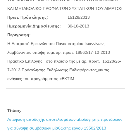
ΚΑΙ ΜΕΤΑΒΟΛΙΚΟ ΠΡΟΦΙΛ ΤΩΝ ΣΥΣΤΑΤΙΚΩΝ ΤΟΥ ΑΙΜΑΤΟΣ
Πρωτ. Πρόσκλησης:
15128/2013
Ημερομηνία Δημοσίευσης:
30-10-2013
Περιγραφή:
Η Επιτροπή Ερευνών του Πανεπιστημίου Ιωαννίνων,
λαμβάνοντας υπόψη τoμε αρ. πρωτ. 18562/17-10-2013
Πρακτικό Επιλογής, στο πλαίσιο της με αρ. πρωτ. 15128/26-
7-2013 Πρόσκλησης Εκδήλωσης Ενδιαφέροντος,για τις
ανάγκες του προγράμματος «ΕΚΤΙΜ...
Τίτλος:
Απόφαση αποδοχής αποτελεσμάτων αξιολόγησης προτάσεων
για σύναψη συμβάσεων μίσθωσης έργου 19502/2013