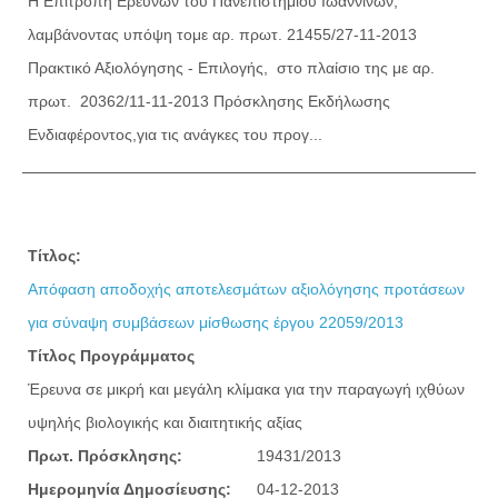
Η Επιτροπή Ερευνών του Πανεπιστημίου Ιωαννίνων,
λαμβάνοντας υπόψη τoμε αρ. πρωτ. 21455/27-11-2013
Πρακτικό Αξιολόγησης - Επιλογής, στο πλαίσιο της με αρ.
πρωτ. 20362/11-11-2013 Πρόσκλησης Εκδήλωσης
Ενδιαφέροντος,για τις ανάγκες του προγ...
Τίτλος:
Απόφαση αποδοχής αποτελεσμάτων αξιολόγησης προτάσεων
για σύναψη συμβάσεων μίσθωσης έργου 22059/2013
Τίτλος Προγράμματος
Έρευνα σε μικρή και μεγάλη κλίμακα για την παραγωγή ιχθύων
υψηλής βιολογικής και διαιτητικής αξίας
Πρωτ. Πρόσκλησης:
19431/2013
Ημερομηνία Δημοσίευσης:
04-12-2013