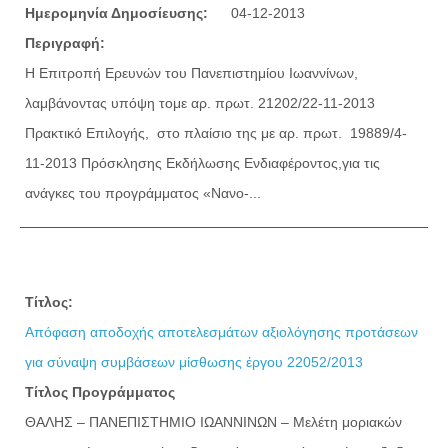
Ημερομηνία Δημοσίευσης:
04-12-2013
Περιγραφή:
Η Επιτροπή Ερευνών του Πανεπιστημίου Ιωαννίνων,
λαμβάνοντας υπόψη τoμε αρ. πρωτ. 21202/22-11-2013
Πρακτικό Επιλογής, στο πλαίσιο της με αρ. πρωτ. 19889/4-
11-2013 Πρόσκλησης Εκδήλωσης Ενδιαφέροντος,για τις
ανάγκες του προγράμματος «Νανο-...
Τίτλος:
Απόφαση αποδοχής αποτελεσμάτων αξιολόγησης προτάσεων
για σύναψη συμβάσεων μίσθωσης έργου 22052/2013
Τίτλος Προγράμματος
ΘΑΛΗΣ – ΠΑΝΕΠΙΣΤΗΜΙΟ ΙΩΑΝΝΙΝΩΝ – Μελέτη μοριακών