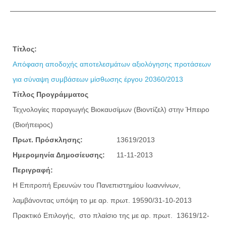
Τίτλος:
Απόφαση αποδοχής αποτελεσμάτων αξιολόγησης προτάσεων
για σύναψη συμβάσεων μίσθωσης έργου 20360/2013
Τίτλος Προγράμματος
Τεχνολογίες παραγωγής Βιοκαυσίμων (Βιοντίζελ) στην Ήπειρο
(Βιοήπειρος)
Πρωτ. Πρόσκλησης:
13619/2013
Ημερομηνία Δημοσίευσης:
11-11-2013
Περιγραφή:
Η Επιτροπή Ερευνών του Πανεπιστημίου Ιωαννίνων,
λαμβάνοντας υπόψη τo με αρ. πρωτ. 19590/31-10-2013
Πρακτικό Επιλογής, στο πλαίσιο της με αρ. πρωτ. 13619/12-