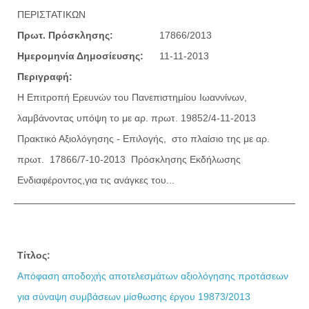
ΠΕΡΙΣΤΑΤΙΚΩΝ
Πρωτ. Πρόσκλησης:
17866/2013
Ημερομηνία Δημοσίευσης:
11-11-2013
Περιγραφή:
Η Επιτροπή Ερευνών του Πανεπιστημίου Ιωαννίνων,
λαμβάνοντας υπόψη το με αρ. πρωτ. 19852/4-11-2013
Πρακτικό Αξιολόγησης - Επιλογής, στο πλαίσιο της με αρ.
πρωτ. 17866/7-10-2013 Πρόσκλησης Εκδήλωσης
Ενδιαφέροντος,για τις ανάγκες του...
Τίτλος:
Απόφαση αποδοχής αποτελεσμάτων αξιολόγησης προτάσεων
για σύναψη συμβάσεων μίσθωσης έργου 19873/2013