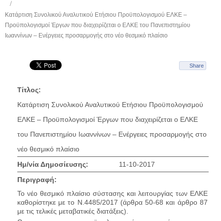
Κατάρτιση Συνολικού Αναλυτικού Ετήσιου Προϋπολογισμού ΕΛΚΕ –
Προϋπολογισμοί Έργων που διαχειρίζεται ο ΕΛΚΕ του Πανεπιστημίου
Ιωαννίνων – Ενέργειες προσαρμογής στο νέο θεσμικό πλαίσιο
Share
Τίτλος:
Κατάρτιση Συνολικού Αναλυτικού Ετήσιου Προϋπολογισμού
ΕΛΚΕ – Προϋπολογισμοί Έργων που διαχειρίζεται ο ΕΛΚΕ
του Πανεπιστημίου Ιωαννίνων – Ενέργειες προσαρμογής στο
νέο θεσμικό πλαίσιο
Ημ/νία Δημοσίευσης:
11-10-2017
Περιγραφή:
Το νέο θεσμικό πλαίσιο σύστασης και λειτουργίας των ΕΛΚΕ
καθορίστηκε με το Ν.4485/2017 (άρθρα 50-68 και άρθρο 87
με τις τελικές μεταβατικές διατάξεις).