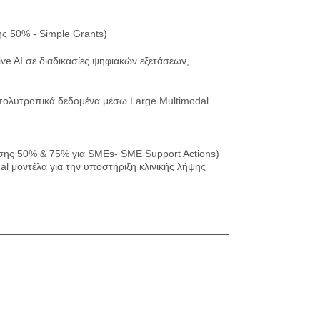
 50% - Simple Grants)
ive AI σε διαδικασίες ψηφιακών εξετάσεων,
 πολυτροπικά δεδομένα μέσω Large Multimodal
ησης 50% & 75% για SMEs- SME Support Actions)
al μοντέλα για την υποστήριξη κλινικής λήψης