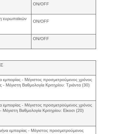
ON/OFF
ιξη ευρωπαϊκών
ON/OFF
ON/OFF
ΗΣ
να εμπειρίας - Μέγιστος προσμετρούμενος χρόνος
ες - Μέγιστη Βαθμολογία Κριτηρίου: Τριάντα (30)
να εμπειρίας - Μέγιστος προσμετρούμενος χρόνος
 - Μέγιστη Βαθμολογία Κριτηρίου: Είκοσι (20)
 μήνα εμπειρίας - Μέγιστος προσμετρούμενος