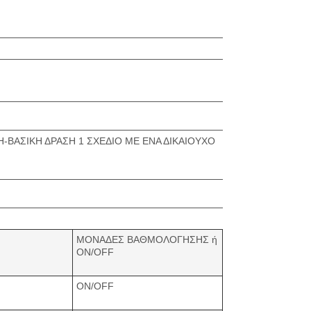
ΒΑΣΙΚΗ ΔΡΑΣΗ 1 ΣΧΕΔΙΟ ΜΕ ΕΝΑ ΔΙΚΑΙΟΥΧΟ
ΜΟΝΑΔΕΣ ΒΑΘΜΟΛΟΓΗΣΗΣ ή
ON/OFF
ON/OFF