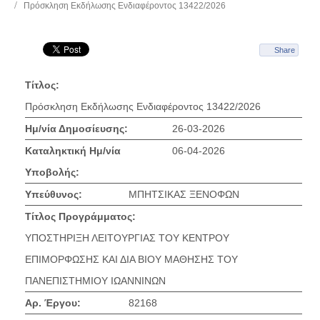
Πρόσκληση Εκδήλωσης Ενδιαφέροντος 13422/2026
Share
Τίτλος:
Πρόσκληση Εκδήλωσης Ενδιαφέροντος 13422/2026
Ημ/νία Δημοσίευσης:
26-03-2026
Καταληκτική Ημ/νία
06-04-2026
Υποβολής:
Υπεύθυνος:
ΜΠΗΤΣΙΚΑΣ ΞΕΝΟΦΩΝ
Τίτλος Προγράμματος:
ΥΠΟΣΤΗΡΙΞΗ ΛΕΙΤΟΥΡΓΙΑΣ ΤΟΥ ΚΕΝΤΡΟΥ
ΕΠΙΜΟΡΦΩΣΗΣ ΚΑΙ ΔΙΑ ΒΙΟΥ ΜΑΘΗΣΗΣ ΤΟΥ
ΠΑΝΕΠΙΣΤΗΜΙΟΥ ΙΩΑΝΝΙΝΩΝ
Αρ. Έργου:
82168