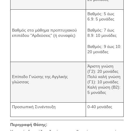
Βαθμός: 5 έως
6.9: 5 μονάδες
Βαθμός στο μάθημα προπτυχιακού
Βαθμός: 7 έως
επιπέδου "Αρδεύσεις" (ή συναφές)
8.9: 10 μονάδες
Βαθμός: 9 έως 10:
20 μονάδες
Άριστη γνώση
(Γ2): 20 μονάδες
Επίπεδο Γνώσης της Αγγλικής
Πολύ καλή γνώση
γλώσσας
(Γ1): 10 μονάδες
Καλή γνώση (B2):
5 μονάδες
Προσωπική Συνέντευξη
0-40 μονάδες
Περιγραφή Θέσης: