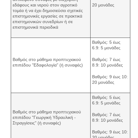
εδάφους και νερού στον αγροτικό
20 μονάδες
τομέα ή να έχει δημοσιεύσει σχετικές
επιστημονικές εργασίες σε πρακτικά
επιστημονικών συνεδρίων ή σε
επιστημονικά περιοδικά
Βαθμός: 5 έως
6.9: 5 μονάδες
Βαθμός στο μάθημα προπτυχιακού
Βαθμός: 7 έως
επιπέδου "Εδαφολογία" (ή συναφές)
8.9: 10 μονάδες
Βαθμός: 9 έως 10:
20 μονάδες
Βαθμός: 5 έως
6.9: 5 μονάδες
Βαθμός στο μάθημα προπτυχιακού
Βαθμός: 7 έως
επιπέδου "Γεωργική Υδραυλική -
8.9: 10 μονάδες
Στραγγίσεις" (ή συναφές)
Βαθμός: 9 έως 10:
20 μονάδες