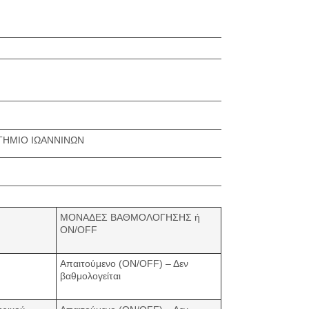
ΤΗΜΙΟ ΙΩΑΝΝΙΝΩΝ
ΜΟΝΑΔΕΣ ΒΑΘΜΟΛΟΓΗΣΗΣ ή
ON/OFF
Απαιτούμενο (ON/OFF) – Δεν
βαθμολογείται