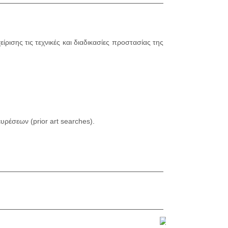
ίρισης τις τεχνικές και διαδικασίες προστασίας της
ρέσεων (prior art searches).