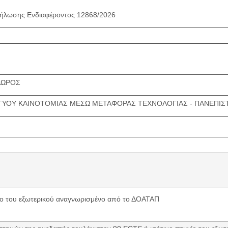
ήλωσης Ενδιαφέροντος 12868/2026
ΔΩΡΟΣ
ΤΥΟΥ ΚΑΙΝΟΤΟΜΙΑΣ ΜΕΣΩ ΜΕΤΑΦΟΡΑΣ ΤΕΧΝΟΛΟΓΙΑΣ - ΠΑΝΕΠΙΣ
χίο του εξωτερικού αναγνωρισμένο από το ΔΟΑΤΑΠ