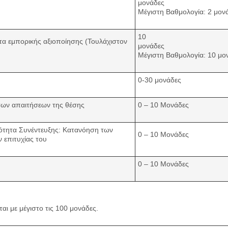
μο
Μέγιστη Βαθμολογία: 2 μον
10
τα εμπορικής αξιοποίησης (Τουλάχιστον
μο
Μέγιστη Βαθμολογία: 10 μο
0-30 μονάδες
 των απαιτήσεων της θέσης
0 – 10 Μονάδες
νότητα Συνέντευξης: Κατανόηση των
0 – 10 Μονάδες
 επιτυχίας του
0 – 10 Μονάδες
αι με μέγιστο τις 100 μονάδες.