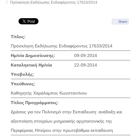
Πρόσκληση Εκδήλωσης Ενδιαφέροντος 17633/2014
Share
Τίτλος:
Πρόσκληση Εκδήλωσης Ενδιαφέροντος 17633/2014
Ημ/νία Δημοσίευσης:
09-09-2014
Καταληκτική Ημ/νία
22-09-2014
Υποβολής:
Υπεύθυνος:
Καθηγητής Χαράλαμπος Κωνσταντίνου
Τίτλος Προγράμματος:
Δράσεις για τον Πολιτισμό στην Εκπαίδευση: ανάδειξη και
αξιοποίηση στοιχείων μνημειακής αρχιτεκτονικής της
Περιφέρειας Ηπείρου στην πρωτοβάθμια εκπαίδευση