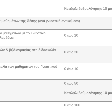
Κατώφλι βαθμολόγησης 10 μο
ν μαθημάτων της Θέσης (ανά γνωστικό αντικείμενο)
ν μαθημάτων με το Γνωστικό
0 έως 20
ιλαμβάνει
ών & βιβλιογραφίας στη διδασκαλία
0 έως 20
καλία των μαθημάτων του Γνωστικού
0 έως 10
0 έως 50
Κατώφλι βαθμολόγησης 10 μο
0 έως 100