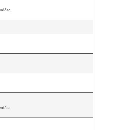
νάδες
νάδες