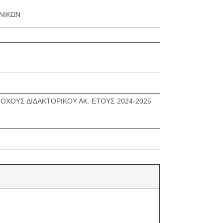
ΑΝΙΚΩΝ
ΧΟΥΣ ΔΙΔΑΚΤΟΡΙΚΟΥ ΑΚ. ΕΤΟΥΣ 2024-2025