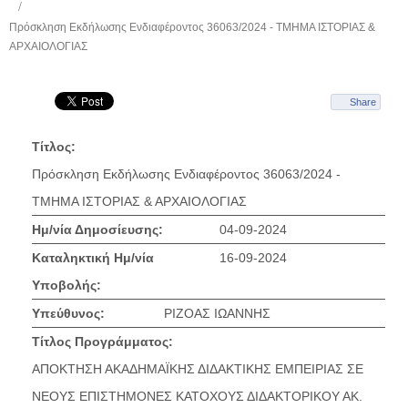
Πρόσκληση Εκδήλωσης Ενδιαφέροντος 36063/2024 - ΤΜΗΜΑ ΙΣΤΟΡΙΑΣ &
ΑΡΧΑΙΟΛΟΓΙΑΣ
Share
Τίτλος:
Πρόσκληση Εκδήλωσης Ενδιαφέροντος 36063/2024 -
ΤΜΗΜΑ ΙΣΤΟΡΙΑΣ & ΑΡΧΑΙΟΛΟΓΙΑΣ
Ημ/νία Δημοσίευσης:
04-09-2024
Καταληκτική Ημ/νία
16-09-2024
Υποβολής:
Υπεύθυνος:
ΡΙΖΟΑΣ ΙΩΑΝΝΗΣ
Τίτλος Προγράμματος:
ΑΠΟΚΤΗΣΗ ΑΚΑΔΗΜΑΪΚΗΣ ΔΙΔΑΚΤΙΚΗΣ ΕΜΠΕΙΡΙΑΣ ΣΕ
ΝΕΟΥΣ ΕΠΙΣΤΗΜΟΝΕΣ ΚΑΤΟΧΟΥΣ ΔΙΔΑΚΤΟΡΙΚΟΥ ΑΚ.