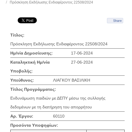
Πρόσκληση Εκδήλωσης Ενδιαφέροντος 22508/2024
Share
Τίτλος:
Πρόσκληση Εκδήλωσης Ενδιαφέροντος 22508/2024
Ημ/νία Δημοσίευσης:
17-06-2024
Καταληκτική Ημ/νία
27-06-2024
Υποβολής:
Υπεύθυνος:
ΛΙΑΓΚΟΥ ΒΑΣΙΛΙΚΗ
Τίτλος Προγράμματος:
Ενδυνάμωση παιδιών με ΔΕΠΥ μέσω της συλλογής
δεδομένων με τη διατήρηση του απορρήτου
Αρ. Έργου:
60110
Προσόντα Υποψηφίων: