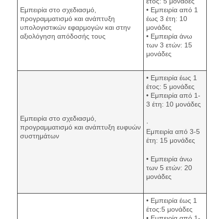
έτος: 5 μονάδες
Εμπειρία στο σχεδιασμό,
• Εμπειρία από 1
προγραμματισμό και ανάπτυξη
έως 3 έτη: 10
υπολογιστικών εφαρμογών και στην
μονάδες
αξιολόγηση απόδοσής τους
• Εμπειρία άνω
των 3 ετών: 15
μονάδες
• Εμπειρία έως 1
έτος: 5 μονάδες
• Εμπειρία από 1-
3 έτη: 10 μονάδες
Εμπειρία στο σχεδιασμό,
·
προγραμματισμό και ανάπτυξη ευφυών
Εμπειρία από 3-5
συστημάτων
έτη: 15 μονάδες
• Εμπειρία άνω
των 5 ετών: 20
μονάδες
• Εμπειρία έως 1
έτος:5 μονάδες
• Εμπειρία από 1-