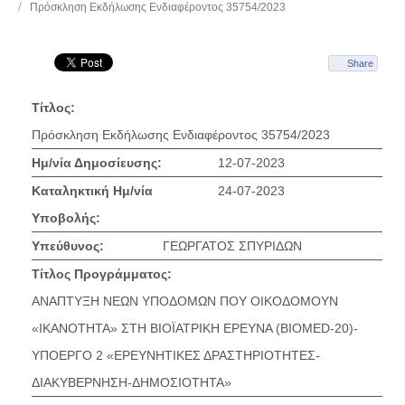
Πρόσκληση Εκδήλωσης Ενδιαφέροντος 35754/2023
Share
Τίτλος:
Πρόσκληση Εκδήλωσης Ενδιαφέροντος 35754/2023
Ημ/νία Δημοσίευσης:
12-07-2023
Καταληκτική Ημ/νία
24-07-2023
Υποβολής:
Υπεύθυνος:
ΓΕΩΡΓΑΤΟΣ ΣΠΥΡΙΔΩΝ
Τίτλος Προγράμματος:
ΑΝΑΠΤΥΞΗ ΝΕΩΝ ΥΠΟΔΟΜΩΝ ΠΟΥ ΟΙΚΟΔΟΜΟΥΝ
«ΙΚΑΝΟΤΗΤΑ» ΣΤΗ ΒΙΟΪΑΤΡΙΚΗ ΕΡΕΥΝΑ (BIOMED-20)-
ΥΠΟΕΡΓΟ 2 «ΕΡΕΥΝΗΤΙΚΕΣ ΔΡΑΣΤΗΡΙΟΤΗΤΕΣ-
ΔΙΑΚΥΒΕΡΝΗΣΗ-ΔΗΜΟΣΙΟΤΗΤΑ»