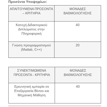
Προσόντα Υποψηφίων:
ΑΠΑΙΤΟΥΜΕΝΑ ΠΡΟΣΟΝΤΑ
ΜΟΝΑΔΕΣ
– ΚΡΙΤΗΡΙΑ
ΒΑΘΜΟΛΟΓΗΣΗΣ
Κατοχή Διδακτορικού
40
Διπλώματος στην
Πληροφορική
Γνώση προγραμματισμού
20
(Matlab, C++)
ΣΥΝΕΚΤΙΜΩΜΕΝΑ
ΜΟΝΑΔΕΣ
ΠΡΟΣΟΝΤΑ - ΚΡΙΤΗΡΙΑ
ΒΑΘΜΟΛΟΓΗΣΗΣ
Ερευνητική εμπειρία σε
40
Επεξεργασία Βίντεο και
Μηχανική Μάθηση