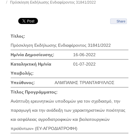
Πρόσκληση Εκδήλωσης Ενδιαφέροντος 31841/2022
Share
Τίτλος:
Πρόσκληση Εκδήλωσης Ενδιαφέροντος 31841/2022
Ημ/νία Δημοσίευσης:
16-06-2022
Καταληκτική Ημ/νία
01-07-2022
Υποβολής:
Υπεύθυνος:
ΑΛΜΠΑΝΗΣ ΤΡΙΑΝΤΑΦΥΛΛΟΣ
Τίτλος Προγράμματος:
Ανάπτυξη ερευνητικών υποδομών για τον σχεδιασμό, την
παραγωγή και την ανάδειξη των χαρακτηριστικών ποιότητας
και ασφάλειας αγροδιατροφικών και βιολειτουργικών
προϊόντων» (ΕΥ-ΑΓΡΟΔΙΑΤΡΟΦΗ)