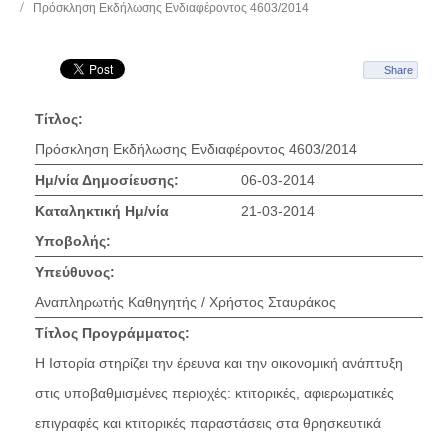
Πρόσκληση Εκδήλωσης Ενδιαφέροντος 4603/2014
Share
Τίτλος:
Πρόσκληση Εκδήλωσης Ενδιαφέροντος 4603/2014
Ημ/νία Δημοσίευσης:
06-03-2014
Καταληκτική Ημ/νία
21-03-2014
Υποβολής:
Υπεύθυνος:
Αναπληρωτής Καθηγητής / Χρήστος Σταυράκος
Τίτλος Προγράμματος:
Η Ιστορία στηρίζει την έρευνα και την οικονομική ανάπτυξη
στις υποβαθμισμένες περιοχές: κτιτορικές, αφιερωματικές
επιγραφές και κτιτορικές παραστάσεις στα θρησκευτικά