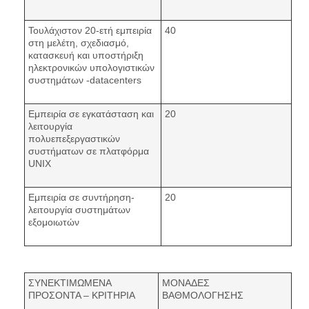
Τουλάχιστον 20-ετή εμπειρία
40
στη μελέτη, σχεδιασμό,
κατασκευή και υποστήριξη
ηλεκτρονικών υπολογιστικών
συστημάτων -datacenters
Εμπειρία σε εγκατάσταση και
20
λειτουργία
πολυεπεξεργαστικών
συστήματων σε πλατφόρμα
UNIX
Εμπειρία σε συντήρηση-
20
λειτουργία συστημάτων
εξομοιωτών
ΣΥΝΕΚΤΙΜΩΜΕΝΑ
ΜΟΝΑΔΕΣ
ΠΡΟΣΟΝΤΑ – ΚΡΙΤΗΡΙΑ
ΒΑΘΜΟΛΟΓΗΣΗΣ