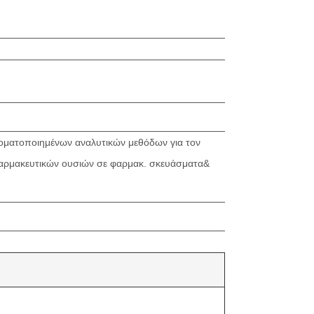
ματοποιημένων αναλυτικών μεθόδων για τον
φαρμακευτικών ουσιών σε φαρμακ. σκευάσματα&