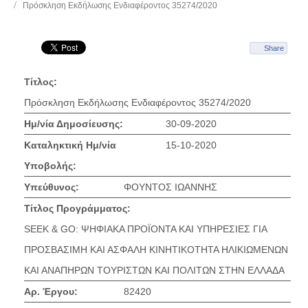
Πρόσκληση Εκδήλωσης Ενδιαφέροντος 35274/2020
Share
Τίτλος:
Πρόσκληση Εκδήλωσης Ενδιαφέροντος 35274/2020
Ημ/νία Δημοσίευσης:
30-09-2020
Καταληκτική Ημ/νία
15-10-2020
Υποβολής:
Υπεύθυνος:
ΦΟΥΝΤΟΣ ΙΩΑΝΝΗΣ
Τίτλος Προγράμματος:
SEEK & GO: ΨΗΦΙΑΚΑ ΠΡΟΪΟΝΤΑ ΚΑΙ ΥΠΗΡΕΣΙΕΣ ΓΙΑ
ΠΡΟΣΒΑΣΙΜΗ ΚΑΙ ΑΣΦΑΛΗ ΚΙΝΗΤΙΚΟΤΗΤΑ ΗΛΙΚΙΩΜΕΝΩΝ
ΚΑΙ ΑΝΑΠΗΡΩΝ ΤΟΥΡΙΣΤΩΝ ΚΑΙ ΠΟΛΙΤΩΝ ΣΤΗΝ ΕΛΛΑΔΑ
Αρ. Έργου:
82420