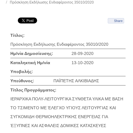
Πρόσκληση Εκδήλωσης Ενδιαφέροντος 35010/2020
Share
Τίτλος:
Πρόσκληση Εκδήλωσης Ενδιαφέροντος 35010/2020
Ημ/νία Δημοσίευσης:
28-09-2020
Καταληκτική Ημ/νία
13-10-2020
Υποβολής:
Υπεύθυνος:
ΠΑΪΠΕΤΗΣ ΑΛΚΙΒΙΑΔΗΣ
Τίτλος Προγράμματος:
ΙΕΡΑΡΧΙΚΑ ΠΟΛΥ-ΛΕΙΤΟΥΡΓΙΚΑ ΣΥΝΘΕΤΑ ΥΛΙΚΑ ΜΕ ΒΑΣΗ
ΤΟ TΣΙΜΕΝΤΟ ΜΕ ΈΛΕΓΧΟ ΥΓΙΟΥΣ ΛΕΙΤΟΥΡΓΙΑΣ ΚΑΙ
ΣΥΓΚΟΜΙΔΗ ΘΕΡΜΟΗΛΕΚΤΡΙΚΗΣ ΕΝΕΡΓΕΙΑΣ ΓΙΑ
ΈΞΥΠΝΕΣ ΚΑΙ ΑΣΦΑΛΕΙΣ ΔΟΜΙΚΕΣ ΚΑΤΑΣΚΕΥΕΣ