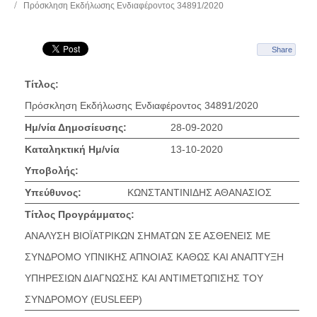
Πρόσκληση Εκδήλωσης Ενδιαφέροντος 34891/2020
Share
Τίτλος:
Πρόσκληση Εκδήλωσης Ενδιαφέροντος 34891/2020
Ημ/νία Δημοσίευσης:
28-09-2020
Καταληκτική Ημ/νία
13-10-2020
Υποβολής:
Υπεύθυνος:
ΚΩΝΣΤΑΝΤΙΝΙΔΗΣ ΑΘΑΝΑΣΙΟΣ
Τίτλος Προγράμματος:
ΑΝΑΛΥΣΗ ΒΙΟΪΑΤΡΙΚΩΝ ΣΗΜΑΤΩΝ ΣΕ ΑΣΘΕΝΕΙΣ ΜΕ
ΣΥΝΔΡΟΜΟ ΥΠΝΙΚΗΣ ΑΠΝΟΙΑΣ ΚΑΘΩΣ ΚΑΙ ΑΝΑΠΤΥΞΗ
ΥΠΗΡΕΣΙΩΝ ΔΙΑΓΝΩΣΗΣ ΚΑΙ ΑΝΤΙΜΕΤΩΠΙΣΗΣ ΤΟΥ
ΣΥΝΔΡΟΜΟΥ (EUSLEEP)