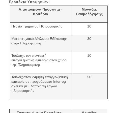
Προσόντα Υποψηφίων:
Απαιτούμενα Προσόντα -
Μονάδες
Κριτήρια
Βαθμολόγησης
Πτυχίο Τμήματος Πληροφορικής
10
Μεταπτυχιακό Δίπλωμα Ειδίκευσης
30
στην Πληροφορική
Τουλάχιστον πενταετή
10
επαγγελματική εμπειρία στον χώρο
της Πληροφορικής
Τουλάχιστον 24μηνη επαγγελματική
50
εμπειρία σε προγράμματα Interreg
σχετικά με υλοποίηση έργων
πληροφορικής
Συνεκτιμώμενα Προσόντα -
Μονάδες