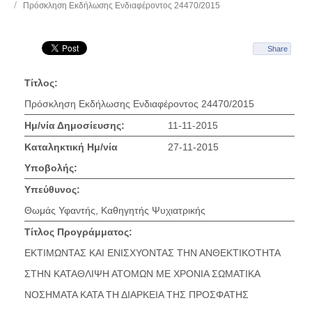
Πρόσκληση Εκδήλωσης Ενδιαφέροντος 24470/2015
Share
Τίτλος:
Πρόσκληση Εκδήλωσης Ενδιαφέροντος 24470/2015
Ημ/νία Δημοσίευσης:
11-11-2015
Καταληκτική Ημ/νία
27-11-2015
Υποβολής:
Υπεύθυνος:
Θωμάς Υφαντής, Καθηγητής Ψυχιατρικής
Τίτλος Προγράμματος:
ΕΚΤΙΜΩΝΤΑΣ ΚΑΙ ΕΝΙΣΧΥΟΝΤΑΣ ΤΗΝ ΑΝΘΕΚΤΙΚΟΤΗΤΑ
ΣΤΗΝ ΚΑΤΑΘΛΙΨΗ ΑΤΟΜΩΝ ΜΕ ΧΡΟΝΙΑ ΣΩΜΑΤΙΚΑ
ΝΟΣΗΜΑΤΑ ΚΑΤΑ ΤΗ ΔΙΑΡΚΕΙΑ ΤΗΣ ΠΡΟΣΦΑΤΗΣ