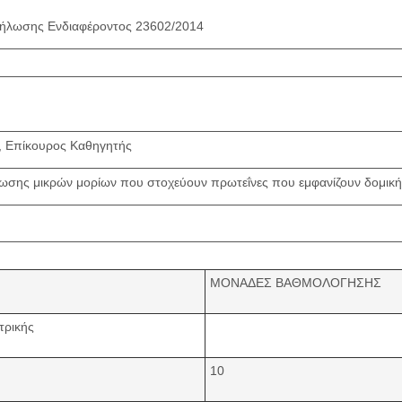
ήλωσης Ενδιαφέροντος 23602/2014
, Επίκουρος Καθηγητής
σης μικρών μορίων που στοχεύουν πρωτεΐνες που εμφανίζουν δομική
ΜΟΝΑΔΕΣ ΒΑΘΜΟΛΟΓΗΣΗΣ
τρικής
10