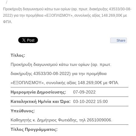
Προκήρυξη διαγωνισμού κάτω των ορίων (αρ. πρωτ. διακήρυξης 43533/30-08-
2022) για την προμήθεια «ΕΞΟΠΛΙΣΜΟΥ», συνολικής αξίας 148.269,00€ με
ΦΠΑ.
Share
Τίτλος:
Προκήρυξη διαγωνισμού κάτω των ορίων (αρ. πρωτ.
διακήρυξης 43533/30-08-2022) για την προμήθεια
«ΕΞΟΠΛΙΣΜΟΥ», συνολικής αξίας 148.269,00€ με ΦΠΑ.
Ημερομηνία Δημοσίευσης:
07-09-2022
Καταληκτική Ημ/νία και Ώρα:
03-10-2022 15:00
Υπεύθυνος:
Καθηγητής κ. Δημήτριος Φωτιάδης, τηλ 2651009006.
Τίτλος Προγράμματος: