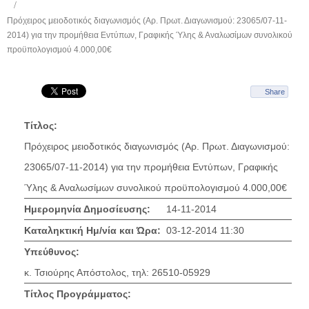
Πρόχειρος μειοδοτικός διαγωνισμός (Αρ. Πρωτ. Διαγωνισμού: 23065/07-11-
2014) για την προμήθεια Εντύπων, Γραφικής Ύλης & Αναλωσίμων συνολικού
προϋπολογισμού 4.000,00€
Share
Τίτλος:
Πρόχειρος μειοδοτικός διαγωνισμός (Αρ. Πρωτ. Διαγωνισμού:
23065/07-11-2014) για την προμήθεια Εντύπων, Γραφικής
Ύλης & Αναλωσίμων συνολικού προϋπολογισμού 4.000,00€
Ημερομηνία Δημοσίευσης:
14-11-2014
Καταληκτική Ημ/νία και Ώρα:
03-12-2014 11:30
Υπεύθυνος:
κ. Τσιούρης Απόστολος, τηλ: 26510-05929
Τίτλος Προγράμματος: