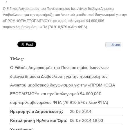
Ο Ειδικός Λογαριασμός του Πανεπιστημίου Ιωαννίνων διεξάγει Δημόσια
Διαβούλευση για την προκήρυξη του Ανοικτού μειοδοτικού διαγωνισμού για την
«ΠΡΟΜΗΘΕΙΑ ΕΞΟΠΛΙΣΜΟΥ» και προϋπολογισμού 94.600,00€
συμπεριλαμβανομένου ΦΠΑ (76.910,57€ πλέον ΦΠΑ)
Share
Τίτλος:
Ο Ειδικός Λογαριασμός του Πανεπιστημίου Ιωαννίνων
διεξάγει Δημόσια Διαβούλευση για την προκήρυξη του
Ανοικτού μειοδοτικού διαγωνισμού για την «ΠΡΟΜΗΘΕΙΑ
ΕΞΟΠΛΙΣΜΟΥ» και προϋπολογισμού 94.600,00€
συμπεριλαμβανομένου ΦΠΑ (76.910,57€ πλέον ΦΠΑ)
Ημερομηνία Δημοσίευσης:
20-06-2014
Καταληκτική Ημ/νία και Ώρα:
06-07-2014 18:00
Υπεύθυνος: