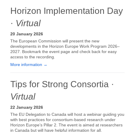
Horizon Implementation Day
·
Virtual
20 January 2026
The European Commission will present the new
developments in the Horizon Europe Work Program 2026–
2027. Bookmark the event page and check back for easy
access to the recording.
More information →
Tips for Strong Consortia ·
Virtual
22 January 2026
The EU Delegation to Canada will host a webinar guiding you
with best practices for consortium-based research under
Horizon Europe’s Pillar 2. The event is aimed at researchers
in Canada but will have helpful information for all.