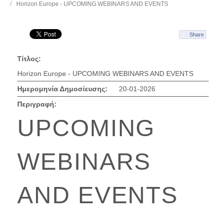
Horizon Europe - UPCOMING WEBINARS AND EVENTS
Share
Τίτλος:
Horizon Europe - UPCOMING WEBINARS AND EVENTS
Ημερομηνία Δημοσίευσης:
20-01-2026
Περιγραφή:
UPCOMING
WEBINARS
AND EVENTS