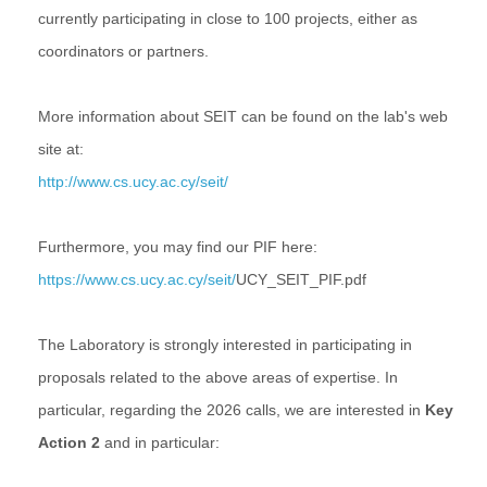
currently participating in close to 100 projects, either as
coordinators or partners.
More information about SEIT can be found on the lab's web
site at:
http://www.cs.ucy.ac.cy/seit/
Furthermore, you may find our PIF here:
https://www.cs.ucy.ac.cy/seit/
UCY_SEIT_PIF.pdf
The Laboratory is strongly interested in participating in
proposals related to the above areas of expertise. In
particular, regarding the 2026 calls, we are interested in
Key
Action 2
and in particular: