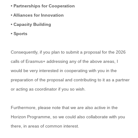
• Partnerships for Cooperation
• Alliances for Innovation
• Capacity Building
• Sports
Consequently, if you plan to submit a proposal for the 2026
calls of Erasmus+ addressing any of the above areas, I
would be very interested in cooperating with you in the
preparation of the proposal and contributing to it as a partner
or acting as coordinator if you so wish.
Furthermore, please note that we are also active in the
Horizon Programme, so we could also collaborate with you
there, in areas of common interest.