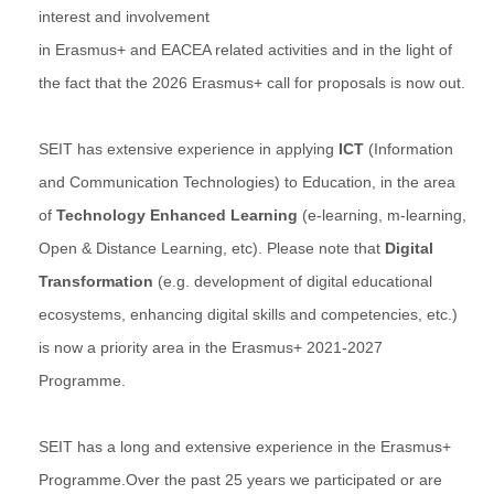
interest and involvement
in Erasmus+ and EACEA related activities and in the light of
the fact that the 2026 Erasmus+ call for proposals is now out.
SEIT has extensive experience in applying
ICT
(Information
and Communication Technologies) to Education, in the area
of
Technology Enhanced Learning
(e-learning, m-learning,
Open & Distance Learning, etc). Please note that
Digital
Transformation
(e.g. development of digital educational
ecosystems, enhancing digital skills and competencies, etc.)
is now a priority area in the Erasmus+ 2021-2027
Programme.
SEIT has a long and extensive experience in the Erasmus+
Programme.Over the past 25 years we participated or are