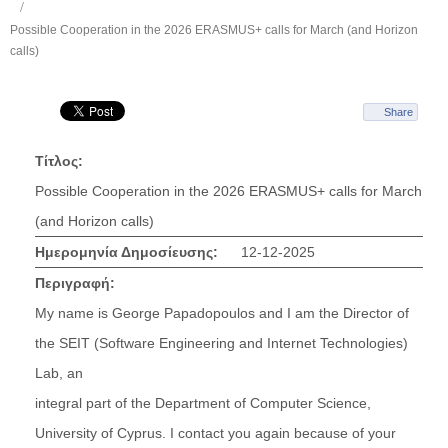
Possible Cooperation in the 2026 ERASMUS+ calls for March (and Horizon
calls)
Share
Τίτλος:
Possible Cooperation in the 2026 ERASMUS+ calls for March
(and Horizon calls)
Ημερομηνία Δημοσίευσης:
12-12-2025
Περιγραφή:
My name is George Papadopoulos and I am the Director of
the SEIT (Software Engineering and Internet Technologies)
Lab, an
integral part of the Department of Computer Science,
University of Cyprus. I contact you again because of your