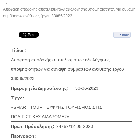
Απόφαση αποδοχής αποτελεσμάτων αξιολόγησης υποψηφιοτήτων για σύναψη
συμβάσεων ανάθεσης έργου 33085/2023
Share
Τίτλος:
Απόφαση αποδοχής αποτελεσμάτων αξιολόγησης
υποψηφιοτήτων για σύναψη συμβάσεων ανάθεσης έργου
33085/2023
Ημερομηνία Δημοσίευσης:
30-06-2023
Έργο:
«SMART TOUR - ΕΥΦΥΗΣ ΤΟΥΡΙΣΜΟΣ ΣΤΙΣ
ΠΟΛΙΤΙΣΤΙΚΕΣ ΔΙΑΔΡΟΜΕΣ»
Πρωτ. Πρόσκλησης:
24762/12-05-2023
Περιγραφή: