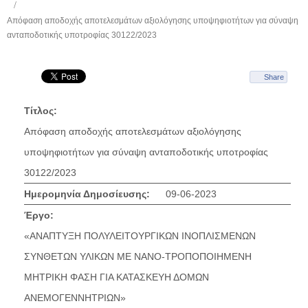
Απόφαση αποδοχής αποτελεσμάτων αξιολόγησης υποψηφιοτήτων για σύναψη
ανταποδοτικής υποτροφίας 30122/2023
Share
Τίτλος:
Απόφαση αποδοχής αποτελεσμάτων αξιολόγησης
υποψηφιοτήτων για σύναψη ανταποδοτικής υποτροφίας
30122/2023
Ημερομηνία Δημοσίευσης:
09-06-2023
Έργο:
«ΑΝΑΠΤΥΞΗ ΠΟΛΥΛΕΙΤΟΥΡΓΙΚΩΝ ΙΝΟΠΛΙΣΜΕΝΩΝ
ΣΥΝΘΕΤΩΝ ΥΛΙΚΩΝ ΜΕ ΝΑΝΟ-ΤΡΟΠΟΠΟΙΗΜΕΝΗ
ΜΗΤΡΙΚΗ ΦΑΣΗ ΓΙΑ ΚΑΤΑΣΚΕΥΗ ΔΟΜΩΝ
ΑΝΕΜΟΓΕΝΝΗΤΡΙΩΝ»