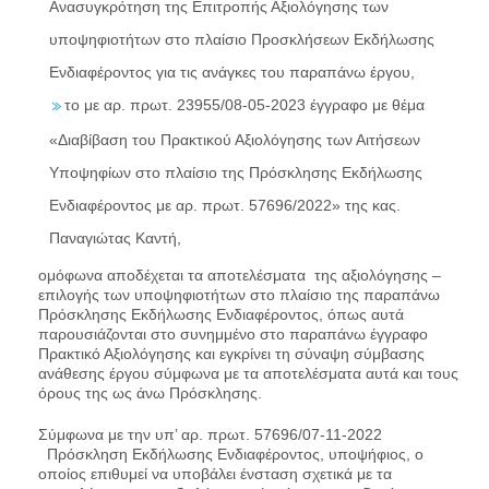
Ανασυγκρότηση της Επιτροπής Αξιολόγησης των
υποψηφιοτήτων στο πλαίσιο Προσκλήσεων Εκδήλωσης
Ενδιαφέροντος για τις ανάγκες του παραπάνω έργου,
το με αρ. πρωτ. 23955/08-05-2023 έγγραφο με θέμα
«Διαβίβαση του Πρακτικού Αξιολόγησης των Αιτήσεων
Υποψηφίων στο πλαίσιο της Πρόσκλησης Εκδήλωσης
Ενδιαφέροντος με αρ. πρωτ. 57696/2022» της κας.
Παναγιώτας Καντή,
ομόφωνα αποδέχεται τα αποτελέσματα της αξιολόγησης –
επιλογής των υποψηφιοτήτων στο πλαίσιο της παραπάνω
Πρόσκλησης Εκδήλωσης Ενδιαφέροντος, όπως αυτά
παρουσιάζονται στο συνημμένο στο παραπάνω έγγραφο
Πρακτικό Αξιολόγησης και εγκρίνει τη σύναψη σύμβασης
ανάθεσης έργου σύμφωνα με τα αποτελέσματα αυτά και τους
όρους της ως άνω Πρόσκλησης.
Σύμφωνα με την υπ’ αρ. πρωτ. 57696/07-11-2022
Πρόσκληση Εκδήλωσης Ενδιαφέροντος, υποψήφιος, ο
οποίος επιθυμεί να υποβάλει ένσταση σχετικά με τα