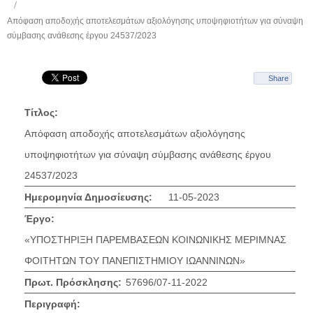
Απόφαση αποδοχής αποτελεσμάτων αξιολόγησης υποψηφιοτήτων για σύναψη
σύμβασης ανάθεσης έργου 24537/2023
Share
Τίτλος:
Απόφαση αποδοχής αποτελεσμάτων αξιολόγησης
υποψηφιοτήτων για σύναψη σύμβασης ανάθεσης έργου
24537/2023
Ημερομηνία Δημοσίευσης:
11-05-2023
Έργο:
«ΥΠΟΣΤΗΡΙΞΗ ΠΑΡΕΜΒΑΣΕΩΝ ΚΟΙΝΩΝΙΚΗΣ ΜΕΡΙΜΝΑΣ
ΦΟΙΤΗΤΩΝ ΤΟΥ ΠΑΝΕΠΙΣΤΗΜΙΟΥ ΙΩΑΝΝΙΝΩΝ»
Πρωτ. Πρόσκλησης:
57696/07-11-2022
Περιγραφή: