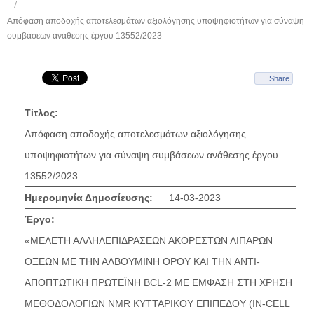
Απόφαση αποδοχής αποτελεσμάτων αξιολόγησης υποψηφιοτήτων για σύναψη
συμβάσεων ανάθεσης έργου 13552/2023
Share
Τίτλος:
Απόφαση αποδοχής αποτελεσμάτων αξιολόγησης
υποψηφιοτήτων για σύναψη συμβάσεων ανάθεσης έργου
13552/2023
Ημερομηνία Δημοσίευσης:
14-03-2023
Έργο:
«ΜΕΛΕΤΗ ΑΛΛΗΛΕΠΙΔΡΑΣΕΩΝ ΑΚΟΡΕΣΤΩΝ ΛΙΠΑΡΩΝ
ΟΞΕΩΝ ΜΕ ΤΗΝ ΑΛΒΟΥΜΙΝΗ ΟΡΟΥ ΚΑΙ ΤΗΝ ΑΝΤΙ-
ΑΠΟΠΤΩΤΙΚΗ ΠΡΩΤΕΪΝΗ BCL-2 ΜΕ ΕΜΦΑΣΗ ΣΤΗ ΧΡΗΣΗ
ΜΕΘΟΔΟΛΟΓΙΩΝ NMR ΚΥΤΤΑΡΙΚΟΥ ΕΠΙΠΕΔΟΥ (IN-CELL