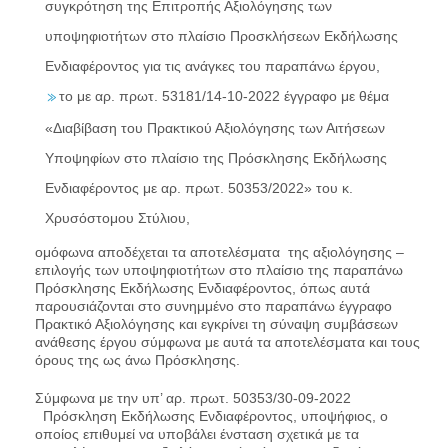
συγκρότηση της Επιτροπής Αξιολόγησης των
υποψηφιοτήτων στο πλαίσιο Προσκλήσεων Εκδήλωσης
Ενδιαφέροντος για τις ανάγκες του παραπάνω έργου,
το με αρ. πρωτ. 53181/14-10-2022 έγγραφο με θέμα
«Διαβίβαση του Πρακτικού Αξιολόγησης των Αιτήσεων
Υποψηφίων στο πλαίσιο της Πρόσκλησης Εκδήλωσης
Ενδιαφέροντος με αρ. πρωτ. 50353/2022» του κ.
Χρυσόστομου Στύλιου,
ομόφωνα αποδέχεται τα αποτελέσματα της αξιολόγησης –
επιλογής των υποψηφιοτήτων στο πλαίσιο της παραπάνω
Πρόσκλησης Εκδήλωσης Ενδιαφέροντος, όπως αυτά
παρουσιάζονται στο συνημμένο στο παραπάνω έγγραφο
Πρακτικό Αξιολόγησης και εγκρίνει τη σύναψη συμβάσεων
ανάθεσης έργου σύμφωνα με αυτά τα αποτελέσματα και τους
όρους της ως άνω Πρόσκλησης.
Σύμφωνα με την υπ’ αρ. πρωτ. 50353/30-09-2022
Πρόσκληση Εκδήλωσης Ενδιαφέροντος, υποψήφιος, ο
οποίος επιθυμεί να υποβάλει ένσταση σχετικά με τα