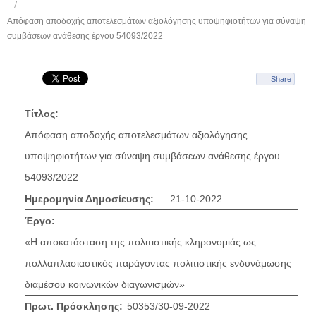
Απόφαση αποδοχής αποτελεσμάτων αξιολόγησης υποψηφιοτήτων για σύναψη
συμβάσεων ανάθεσης έργου 54093/2022
Share
Τίτλος:
Απόφαση αποδοχής αποτελεσμάτων αξιολόγησης
υποψηφιοτήτων για σύναψη συμβάσεων ανάθεσης έργου
54093/2022
Ημερομηνία Δημοσίευσης:
21-10-2022
Έργο:
«Η αποκατάσταση της πολιτιστικής κληρονομιάς ως
πολλαπλασιαστικός παράγοντας πολιτιστικής ενδυνάμωσης
διαμέσου κοινωνικών διαγωνισμών»
Πρωτ. Πρόσκλησης:
50353/30-09-2022